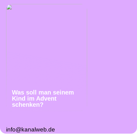
Was soll man seinem
Kind im Advent
schenken?
info@kanalweb.de