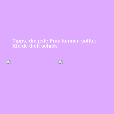
Tipps, die jede Frau kennen sollte:
Kleide dich schick