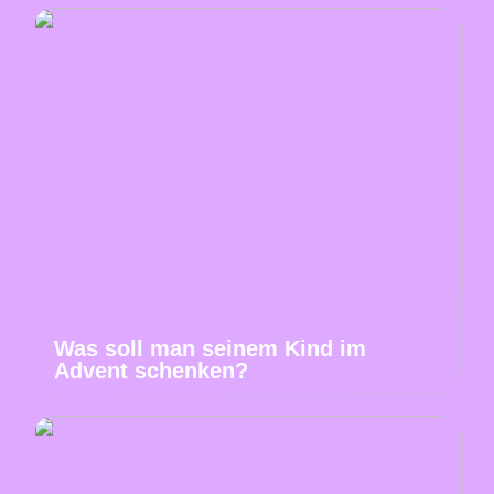
Was soll man seinem Kind im
Advent schenken?