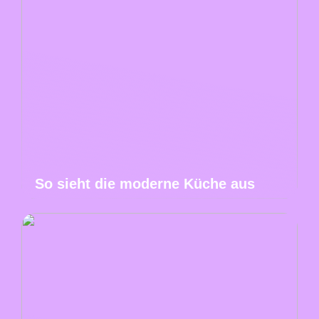
So sieht die moderne Küche aus