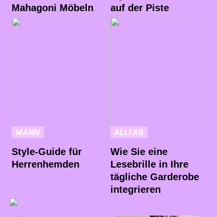
Mahagoni Möbeln
auf der Piste
MANN
ALLTAG
Style-Guide für
Wie Sie eine
Herrenhemden
Lesebrille in Ihre
tägliche Garderobe
integrieren