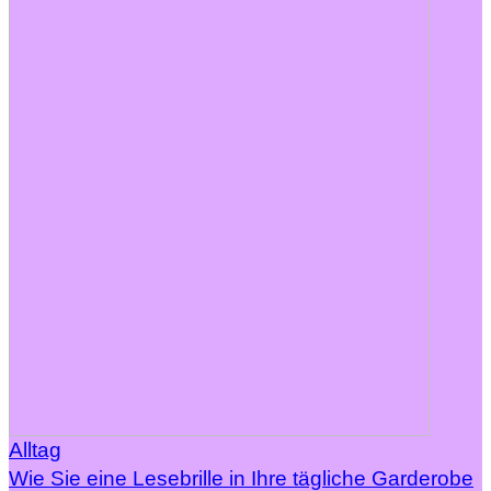
Alltag
Wie Sie eine Lesebrille in Ihre tägliche Garderobe