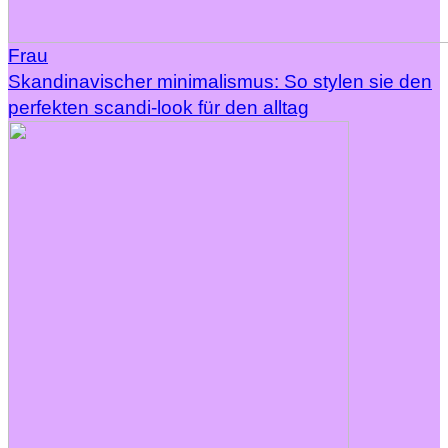
Frau
Skandinavischer minimalismus: So stylen sie den
perfekten scandi-look für den alltag