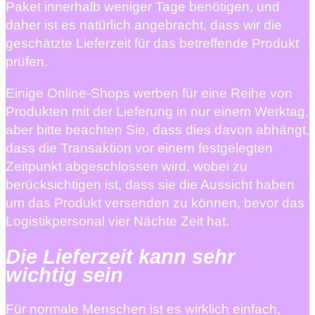
Paket innerhalb weniger Tage benötigen, und
daher ist es natürlich angebracht, dass wir die
geschätzte Lieferzeit für das betreffende Produkt
prüfen.
Einige Online-Shops werben für eine Reihe von
Produkten mit der Lieferung in nur einem Werktag,
aber bitte beachten Sie, dass dies davon abhängt,
dass die Transaktion vor einem festgelegten
Zeitpunkt abgeschlossen wird, wobei zu
berücksichtigen ist, dass sie die Aussicht haben
um das Produkt versenden zu können, bevor das
Logistikpersonal vier Nächte Zeit hat.
Die Lieferzeit kann sehr
wichtig sein
Für normale Menschen ist es wirklich einfach,