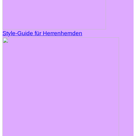
Style-Guide für Herrenhemden