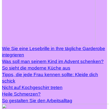
Wie Sie eine Lesebrille in Ihre tägliche Garderobe
integrieren
Was soll man seinem Kind im Advent schenken?
So sieht die moderne Küche aus
Tipps, die jede Frau kennen sollte: Kleide dich
schick
Nicht auf Kochgeschirr treten
Heile Schmerzen?
So gestalten Sie den Arbeitsalltag