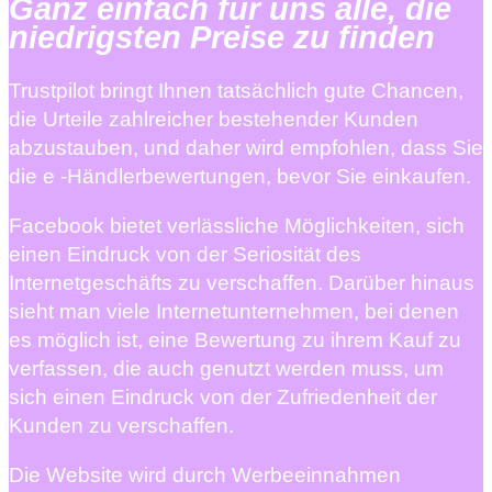
Ganz einfach für uns alle, die
niedrigsten Preise zu finden
Trustpilot bringt Ihnen tatsächlich gute Chancen,
die Urteile zahlreicher bestehender Kunden
abzustauben, und daher wird empfohlen, dass Sie
die e -Händlerbewertungen, bevor Sie einkaufen.
Facebook bietet verlässliche Möglichkeiten, sich
einen Eindruck von der Seriosität des
Internetgeschäfts zu verschaffen. Darüber hinaus
sieht man viele Internetunternehmen, bei denen
es möglich ist, eine Bewertung zu ihrem Kauf zu
verfassen, die auch genutzt werden muss, um
sich einen Eindruck von der Zufriedenheit der
Kunden zu verschaffen.
Die Website wird durch Werbeeinnahmen