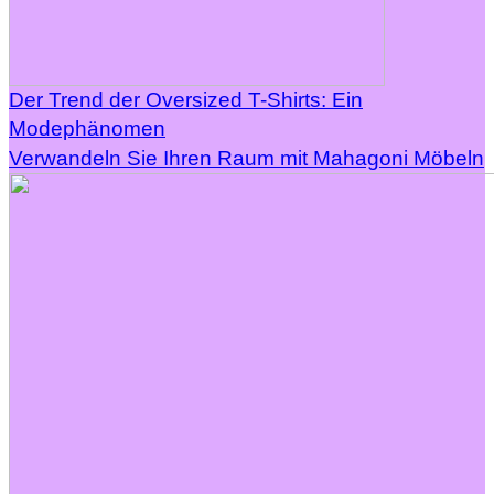
Der Trend der Oversized T-Shirts: Ein
Modephänomen
Verwandeln Sie Ihren Raum mit Mahagoni Möbeln