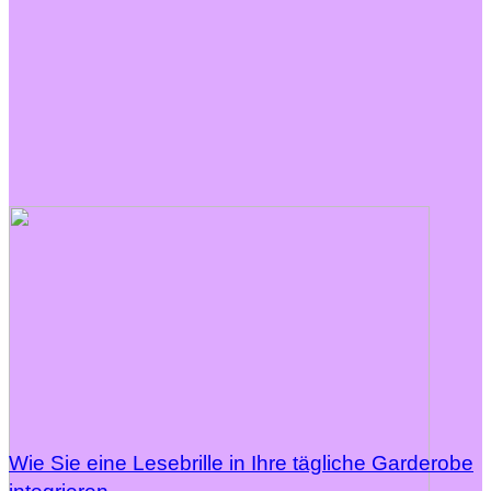
Wie Sie eine Lesebrille in Ihre tägliche Garderobe