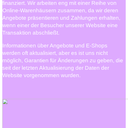
finanziert. Wir arbeiten eng mit einer Reihe von
Online-Warenhäusern zusammen, da wir deren
Angebote präsentieren und Zahlungen erhalten,
wenn einer der Besucher unserer Website eine
Transaktion abschließt.
Informationen über Angebote und E-Shops
werden oft aktualisiert, aber es ist uns nicht
möglich, Garantien für Änderungen zu geben, die
seit der letzten Aktualisierung der Daten der
Website vorgenommen wurden.