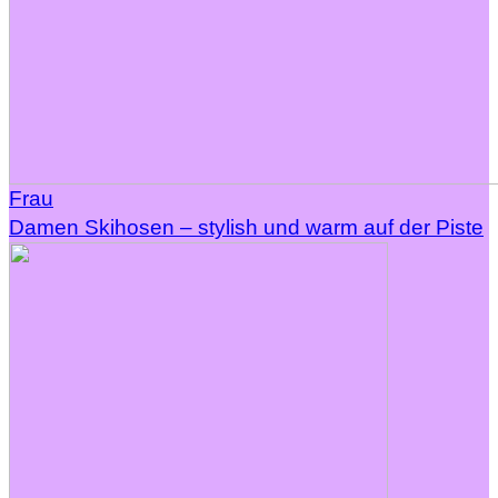
Frau
Damen Skihosen – stylish und warm auf der Piste