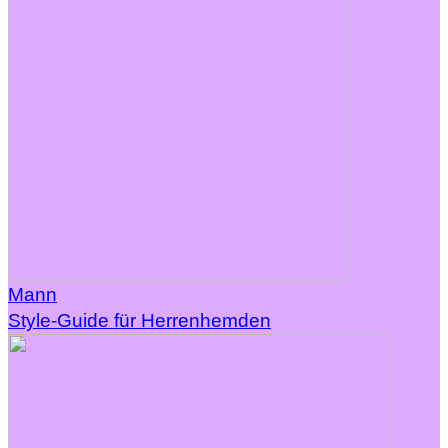
Mann
Style-Guide für Herrenhemden