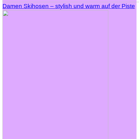
Damen Skihosen – stylish und warm auf der Piste