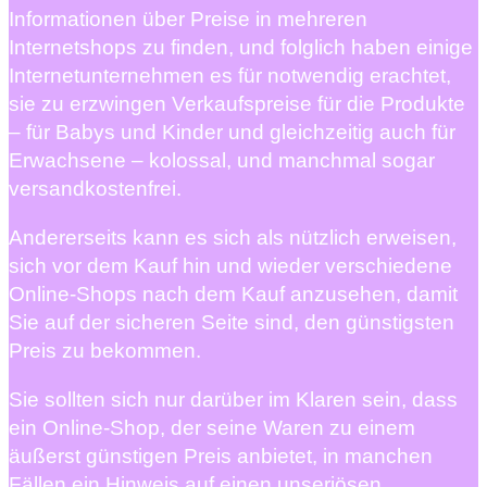
Informationen über Preise in mehreren
Internetshops zu finden, und folglich haben einige
Internetunternehmen es für notwendig erachtet,
sie zu erzwingen Verkaufspreise für die Produkte
– für Babys und Kinder und gleichzeitig auch für
Erwachsene – kolossal, und manchmal sogar
versandkostenfrei.
Andererseits kann es sich als nützlich erweisen,
sich vor dem Kauf hin und wieder verschiedene
Online-Shops nach dem Kauf anzusehen, damit
Sie auf der sicheren Seite sind, den günstigsten
Preis zu bekommen.
Sie sollten sich nur darüber im Klaren sein, dass
ein Online-Shop, der seine Waren zu einem
äußerst günstigen Preis anbietet, in manchen
Fällen ein Hinweis auf einen unseriösen