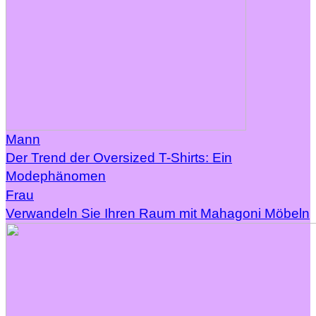
Mann
Der Trend der Oversized T-Shirts: Ein
Modephänomen
Frau
Verwandeln Sie Ihren Raum mit Mahagoni Möbeln