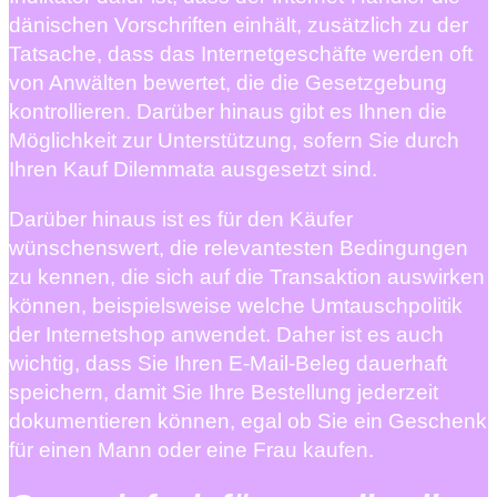
dänischen Vorschriften einhält, zusätzlich zu der
Tatsache, dass das Internetgeschäfte werden oft
von Anwälten bewertet, die die Gesetzgebung
kontrollieren. Darüber hinaus gibt es Ihnen die
Möglichkeit zur Unterstützung, sofern Sie durch
Ihren Kauf Dilemmata ausgesetzt sind.
Darüber hinaus ist es für den Käufer
wünschenswert, die relevantesten Bedingungen
zu kennen, die sich auf die Transaktion auswirken
können, beispielsweise welche Umtauschpolitik
der Internetshop anwendet. Daher ist es auch
wichtig, dass Sie Ihren E-Mail-Beleg dauerhaft
speichern, damit Sie Ihre Bestellung jederzeit
dokumentieren können, egal ob Sie ein Geschenk
für einen Mann oder eine Frau kaufen.