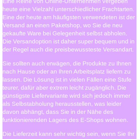
Eine Reihe von Online-Unternehmen vergeben
heute eine Vielzahl unterschiedlicher Frachtarten.
Eine der heute am häufigsten verwendeten ist der
Versand an einen Paketshop, wo Sie die neu
gekaufte Ware bei Gelegenheit selbst abholen.
Die Versandoption ist daher super bequem und in
der Regel auch die preisbewussteste Versandart.
Sie sollten auch erwägen, die Produkte zu Ihnen
nach Hause oder an Ihren Arbeitsplatz liefern zu
lassen. Die Lösung ist in vielen Fällen eine Stufe
teurer, dafür aber extrem leicht zugänglich. Die
günstigste Liefervariante wird sich jedoch immer
als Selbstabholung herausstellen, was leider
davon abhängt, dass Sie in der Nähe des
funktionierenden Lagers des E-Shops wohnen.
Die Lieferzeit kann sehr wichtig sein, wenn Sie Ihr