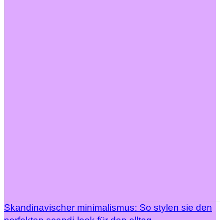
Skandinavischer minimalismus: So stylen sie den