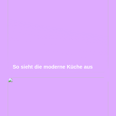
So sieht die moderne Küche aus