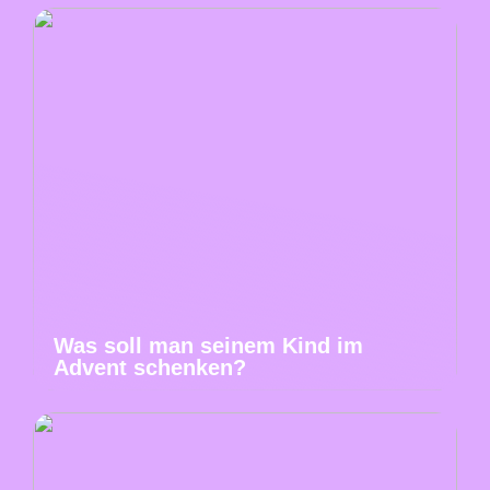
Was soll man seinem Kind im
Advent schenken?