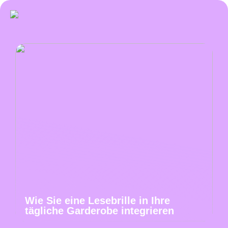
Wie Sie eine Lesebrille in Ihre
tägliche Garderobe integrieren