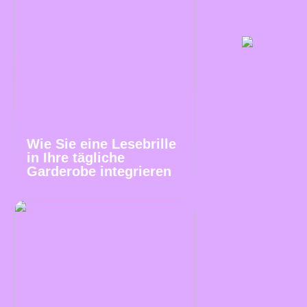
Wie Sie eine Lesebrille
in Ihre tägliche
Garderobe integrieren