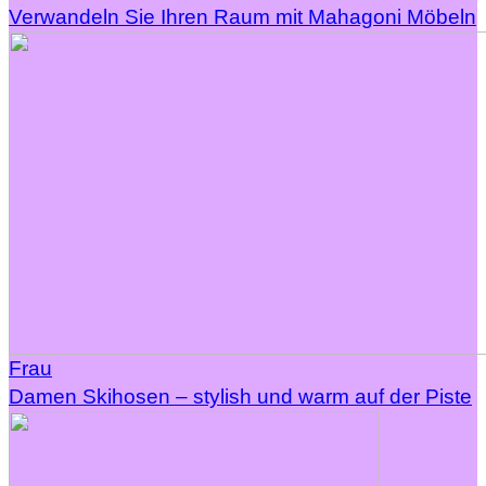
Verwandeln Sie Ihren Raum mit Mahagoni Möbeln
Frau
Damen Skihosen – stylish und warm auf der Piste