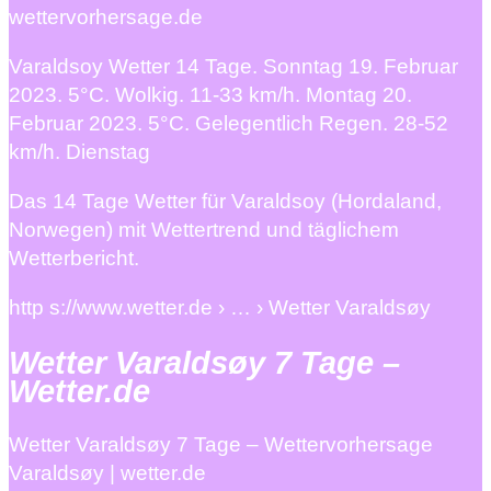
wettervorhersage.de
Varaldsoy Wetter 14 Tage. Sonntag 19. Februar
2023. 5°C. Wolkig. 11-33 km/h. Montag 20.
Februar 2023. 5°C. Gelegentlich Regen. 28-52
km/h. Dienstag
Das 14 Tage Wetter für Varaldsoy (Hordaland,
Norwegen) mit Wettertrend und täglichem
Wetterbericht.
http s://www.wetter.de › … › Wetter Varaldsøy
Wetter Varaldsøy 7 Tage –
Wetter.de
Wetter Varaldsøy 7 Tage – Wettervorhersage
Varaldsøy | wetter.de