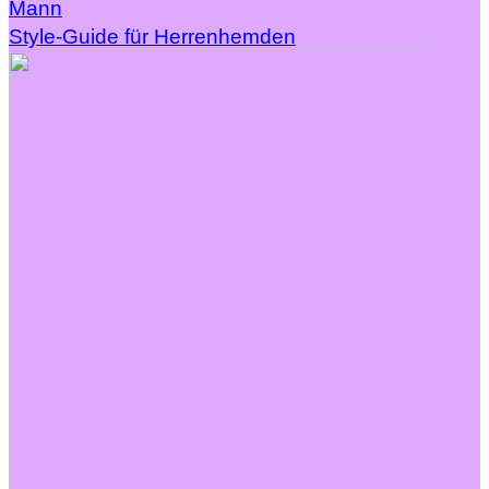
Mann
Style-Guide für Herrenhemden