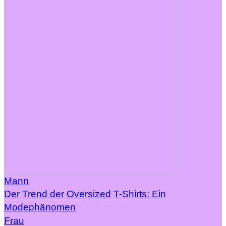
Mann
Der Trend der Oversized T-Shirts: Ein
Modephänomen
Frau