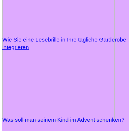
Wie Sie eine Lesebrille in Ihre tägliche Garderobe
integrieren
Was soll man seinem Kind im Advent schenken?