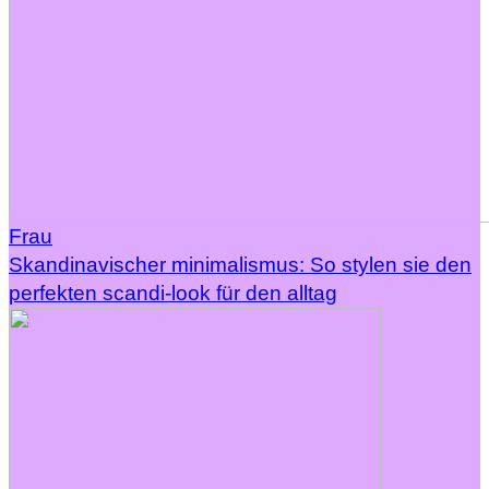
Frau
Skandinavischer minimalismus: So stylen sie den
perfekten scandi-look für den alltag