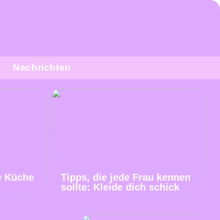
Nachrichten
e Küche
Tipps, die jede Frau kennen
sollte: Kleide dich schick