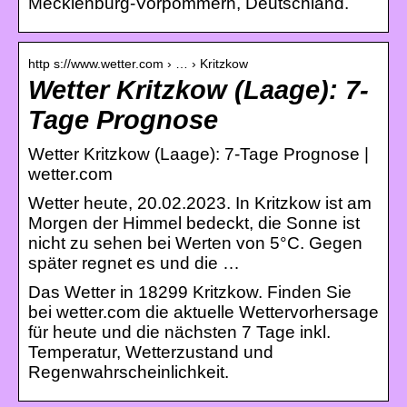
Mecklenburg-Vorpommern, Deutschland.
http s://www.wetter.com › … › Kritzkow
Wetter Kritzkow (Laage): 7-
Tage Prognose
Wetter Kritzkow (Laage): 7-Tage Prognose |
wetter.com
Wetter heute, 20.02.2023. In Kritzkow ist am
Morgen der Himmel bedeckt, die Sonne ist
nicht zu sehen bei Werten von 5°C. Gegen
später regnet es und die …
Das Wetter in 18299 Kritzkow. Finden Sie
bei wetter.com die aktuelle Wettervorhersage
für heute und die nächsten 7 Tage inkl.
Temperatur, Wetterzustand und
Regenwahrscheinlichkeit.