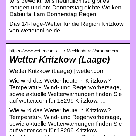
teils bewölkt, teils freundlich ist, gibt es
morgen und am Donnerstag dichte Wolken.
Dabei fällt am Donnerstag Regen.
Das 14-Tage-Wetter für die Region Kritzkow
von wetteronline.de
http s://www.wetter.com › … › Mecklenburg-Vorpommern
Wetter Kritzkow (Laage)
Wetter Kritzkow (Laage) | wetter.com
Wie wird das Wetter heute in Kritzkow?
Temperatur-, Wind- und Regenvorhersage,
sowie aktuelle Wetterwarnungen finden Sie
auf wetter.com für 18299 Kritzkow, …
Wie wird das Wetter heute in Kritzkow?
Temperatur-, Wind- und Regenvorhersage,
sowie aktuelle Wetterwarnungen finden Sie
auf wetter.com für 18299 Kritzkow,