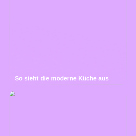
So sieht die moderne Küche aus