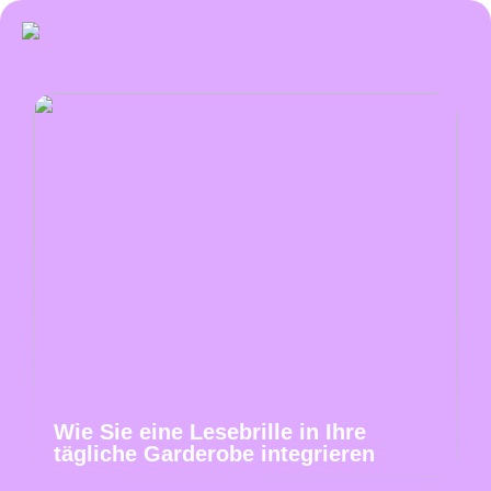
Wie Sie eine Lesebrille in Ihre
tägliche Garderobe integrieren