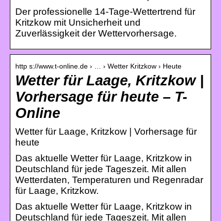
Der professionelle 14-Tage-Wettertrend für
Kritzkow mit Unsicherheit und
Zuverlässigkeit der Wettervorhersage.
http s://www.t-online.de › … › Wetter Kritzkow › Heute
Wetter für Laage, Kritzkow |
Vorhersage für heute – T-
Online
Wetter für Laage, Kritzkow | Vorhersage für
heute
Das aktuelle Wetter für Laage, Kritzkow in
Deutschland für jede Tageszeit. Mit allen
Wetterdaten, Temperaturen und Regenradar
für Laage, Kritzkow.
Das aktuelle Wetter für Laage, Kritzkow in
Deutschland für jede Tageszeit. Mit allen