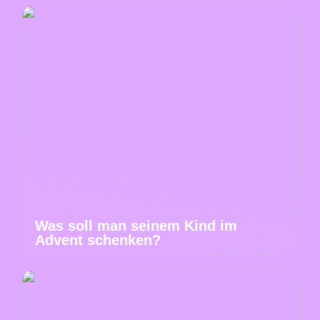
Was soll man seinem Kind im
Advent schenken?