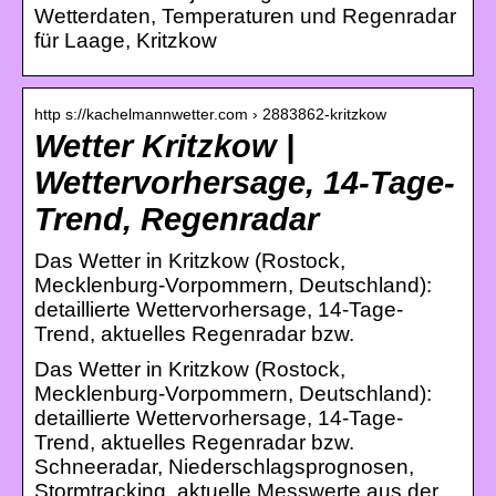
Wetterdaten, Temperaturen und Regenradar
für Laage, Kritzkow
http s://kachelmannwetter.com › 2883862-kritzkow
Wetter Kritzkow |
Wettervorhersage, 14-Tage-
Trend, Regenradar
Das Wetter in Kritzkow (Rostock,
Mecklenburg-Vorpommern, Deutschland):
detaillierte Wettervorhersage, 14-Tage-
Trend, aktuelles Regenradar bzw.
Das Wetter in Kritzkow (Rostock,
Mecklenburg-Vorpommern, Deutschland):
detaillierte Wettervorhersage, 14-Tage-
Trend, aktuelles Regenradar bzw.
Schneeradar, Niederschlagsprognosen,
Stormtracking, aktuelle Messwerte aus der