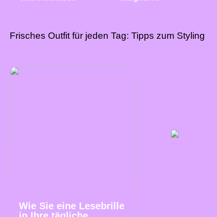
Frisches Outfit für jeden Tag: Tipps zum Styling
Wie Sie eine Lesebrille
in Ihre tägliche