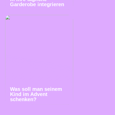
Garderobe integrieren
Was soll man seinem
Kind im Advent
schenken?