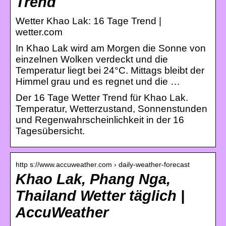
Trend
Wetter Khao Lak: 16 Tage Trend |
wetter.com
In Khao Lak wird am Morgen die Sonne von
einzelnen Wolken verdeckt und die
Temperatur liegt bei 24°C. Mittags bleibt der
Himmel grau und es regnet und die …
Der 16 Tage Wetter Trend für Khao Lak.
Temperatur, Wetterzustand, Sonnenstunden
und Regenwahrscheinlichkeit in der 16
Tagesübersicht.
http s://www.accuweather.com › daily-weather-forecast
Khao Lak, Phang Nga,
Thailand Wetter täglich |
AccuWeather