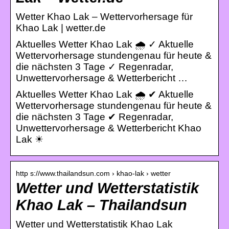
Wetter Khao Lak – Wettervorhersage für
Khao Lak | wetter.de
Aktuelles Wetter Khao Lak 🌧️ ✓ Aktuelle
Wettervorhersage stundengenau für heute &
die nächsten 3 Tage ✓ Regenradar,
Unwettervorhersage & Wetterbericht …
Aktuelles Wetter Khao Lak 🌧️ ✔ Aktuelle
Wettervorhersage stundengenau für heute &
die nächsten 3 Tage ✔ Regenradar,
Unwettervorhersage & Wetterbericht Khao
Lak ☀
http s://www.thailandsun.com › khao-lak › wetter
Wetter und Wetterstatistik
Khao Lak – Thailandsun
Wetter und Wetterstatistik Khao Lak