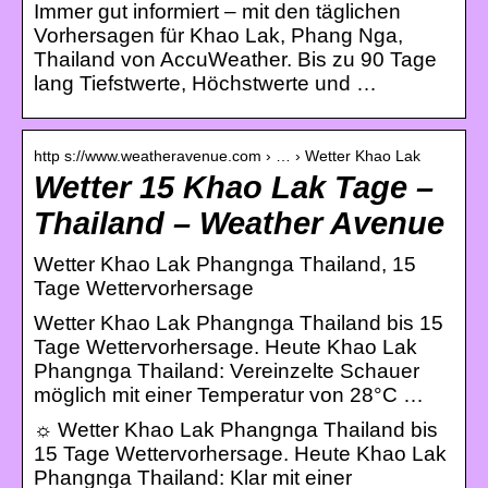
Immer gut informiert – mit den täglichen
Vorhersagen für Khao Lak, Phang Nga,
Thailand von AccuWeather. Bis zu 90 Tage
lang Tiefstwerte, Höchstwerte und …
http s://www.weatheravenue.com › … › Wetter Khao Lak
Wetter 15 Khao Lak Tage –
Thailand – Weather Avenue
Wetter Khao Lak Phangnga Thailand, 15
Tage Wettervorhersage
Wetter Khao Lak Phangnga Thailand bis 15
Tage Wettervorhersage. Heute Khao Lak
Phangnga Thailand: Vereinzelte Schauer
möglich mit einer Temperatur von 28°C …
☼ Wetter Khao Lak Phangnga Thailand bis
15 Tage Wettervorhersage. Heute Khao Lak
Phangnga Thailand: Klar mit einer