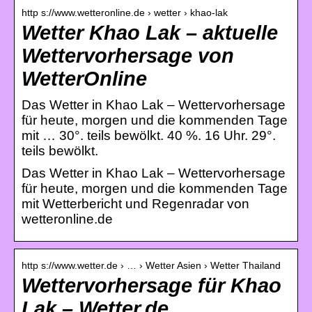
http s://www.wetteronline.de › wetter › khao-lak
Wetter Khao Lak – aktuelle
Wettervorhersage von
WetterOnline
Das Wetter in Khao Lak – Wettervorhersage
für heute, morgen und die kommenden Tage
mit … 30°. teils bewölkt. 40 %. 16 Uhr. 29°.
teils bewölkt.
Das Wetter in Khao Lak – Wettervorhersage
für heute, morgen und die kommenden Tage
mit Wetterbericht und Regenradar von
wetteronline.de
http s://www.wetter.de › … › Wetter Asien › Wetter Thailand
Wettervorhersage für Khao
Lak – Wetter.de