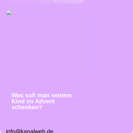
Was soll man seinem
Kind im Advent
schenken?
info@kanalweb.de