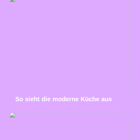
So sieht die moderne Küche aus