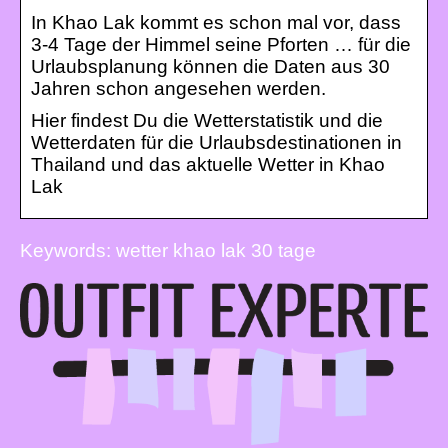
In Khao Lak kommt es schon mal vor, dass
3-4 Tage der Himmel seine Pforten … für die
Urlaubsplanung können die Daten aus 30
Jahren schon angesehen werden.
Hier findest Du die Wetterstatistik und die
Wetterdaten für die Urlaubsdestinationen in
Thailand und das aktuelle Wetter in Khao
Lak
Keywords: wetter khao lak 30 tage