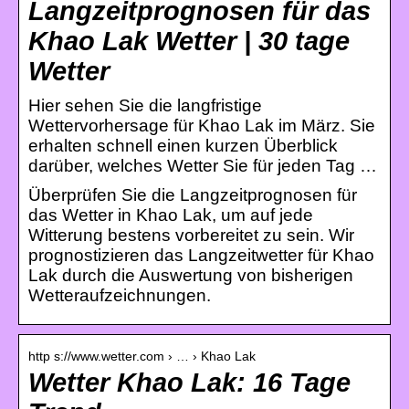
Langzeitprognosen für das
Khao Lak Wetter | 30 tage
Wetter
Hier sehen Sie die langfristige
Wettervorhersage für Khao Lak im März. Sie
erhalten schnell einen kurzen Überblick
darüber, welches Wetter Sie für jeden Tag …
Überprüfen Sie die Langzeitprognosen für
das Wetter in Khao Lak, um auf jede
Witterung bestens vorbereitet zu sein. Wir
prognostizieren das Langzeitwetter für Khao
Lak durch die Auswertung von bisherigen
Wetteraufzeichnungen.
http s://www.wetter.com › … › Khao Lak
Wetter Khao Lak: 16 Tage