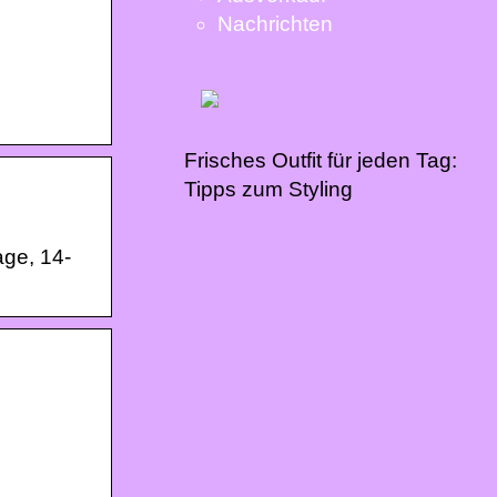
Nachrichten
Frisches Outfit für jeden Tag:
Tipps zum Styling
age, 14-