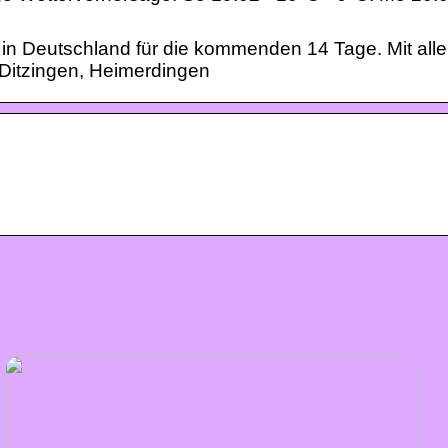
 in Deutschland für die kommenden 14 Tage. Mit all
Ditzingen, Heimerdingen