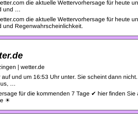
etter.com die aktuelle Wettervorhersage für heute un
nd und …
etter.com die aktuelle Wettervorhersage für heute un
d und Regenwahrscheinlichkeit.
ter.de
ingen | wetter.de
 auf und um 16:53 Uhr unter. Sie scheint dann nicht
ius, …
rsage für die kommenden 7 Tage ✔ hier finden Sie 
de ☀