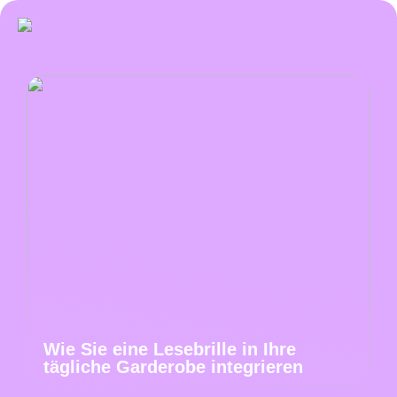
Wie Sie eine Lesebrille in Ihre
tägliche Garderobe integrieren