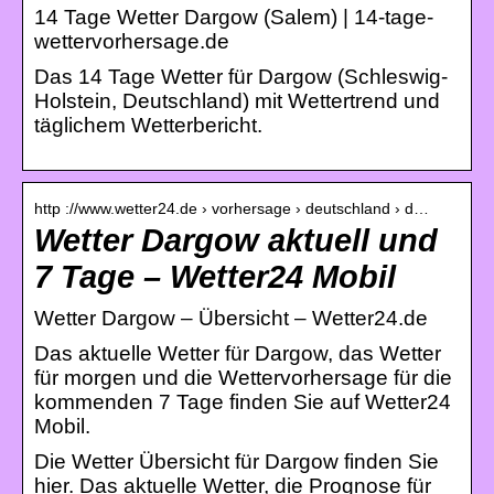
14 Tage Wetter Dargow (Salem) | 14-tage-
wettervorhersage.de
Das 14 Tage Wetter für Dargow (Schleswig-
Holstein, Deutschland) mit Wettertrend und
täglichem Wetterbericht.
http ://www.wetter24.de › vorhersage › deutschland › d…
Wetter Dargow aktuell und
7 Tage – Wetter24 Mobil
Wetter Dargow – Übersicht – Wetter24.de
Das aktuelle Wetter für Dargow, das Wetter
für morgen und die Wettervorhersage für die
kommenden 7 Tage finden Sie auf Wetter24
Mobil.
Die Wetter Übersicht für Dargow finden Sie
hier. Das aktuelle Wetter, die Prognose für