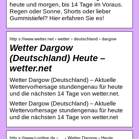
heute und morgen, bis 14 Tage im Voraus.
Regen oder Sonne, Shorts oder lieber
Gummistiefel? Hier erfahren Sie es!
http s://www.wetter.net › wetter › deutschland › dargow
Wetter Dargow
(Deutschland) Heute –
wetter.net
Wetter Dargow (Deutschland) – Aktuelle
Wettervorhersage stundengenau für heute
und die nächsten 14 Tage von wetter.net.
Wetter Dargow (Deutschland) – Aktuelle
Wettervorhersage stundengenau für heute
und die nächsten 14 Tage von wetter.net
http s://www.t-online.de › … › Wetter Dargow › Heute