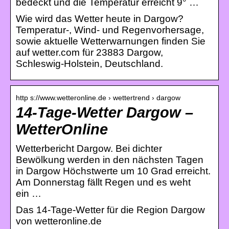
bedeckt und die Temperatur erreicht 9° …
Wie wird das Wetter heute in Dargow?
Temperatur-, Wind- und Regenvorhersage,
sowie aktuelle Wetterwarnungen finden Sie
auf wetter.com für 23883 Dargow,
Schleswig-Holstein, Deutschland.
http s://www.wetteronline.de › wettertrend › dargow
14-Tage-Wetter Dargow –
WetterOnline
Wetterbericht Dargow. Bei dichter
Bewölkung werden in den nächsten Tagen
in Dargow Höchstwerte um 10 Grad erreicht.
Am Donnerstag fällt Regen und es weht
ein …
Das 14-Tage-Wetter für die Region Dargow
von wetteronline.de