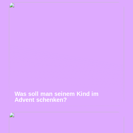
Was soll man seinem Kind im
Advent schenken?