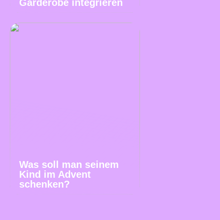
Garderobe integrieren
Was soll man seinem
Kind im Advent
schenken?