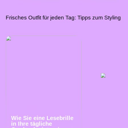
Frisches Outfit für jeden Tag: Tipps zum Styling
Wie Sie eine Lesebrille
in Ihre tägliche