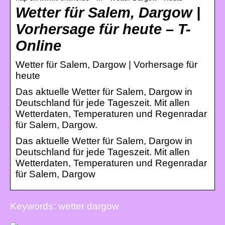
Wetter für Salem, Dargow |
Vorhersage für heute – T-
Online
Wetter für Salem, Dargow | Vorhersage für
heute
Das aktuelle Wetter für Salem, Dargow in
Deutschland für jede Tageszeit. Mit allen
Wetterdaten, Temperaturen und Regenradar
für Salem, Dargow.
Das aktuelle Wetter für Salem, Dargow in
Deutschland für jede Tageszeit. Mit allen
Wetterdaten, Temperaturen und Regenradar
für Salem, Dargow
Keywords: wetter dargow