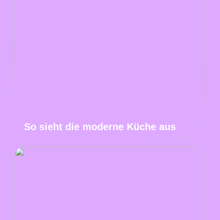
So sieht die moderne Küche aus