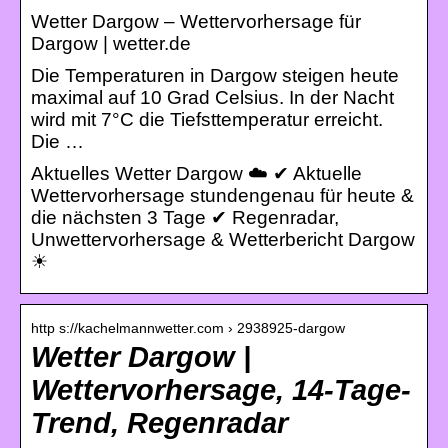
Wetter Dargow – Wettervorhersage für
Dargow | wetter.de
Die Temperaturen in Dargow steigen heute
maximal auf 10 Grad Celsius. In der Nacht
wird mit 7°C die Tiefsttemperatur erreicht.
Die …
Aktuelles Wetter Dargow ☁️ ✔ Aktuelle
Wettervorhersage stundengenau für heute &
die nächsten 3 Tage ✔ Regenradar,
Unwettervorhersage & Wetterbericht Dargow
☀
http s://kachelmannwetter.com › 2938925-dargow
Wetter Dargow |
Wettervorhersage, 14-Tage-
Trend, Regenradar