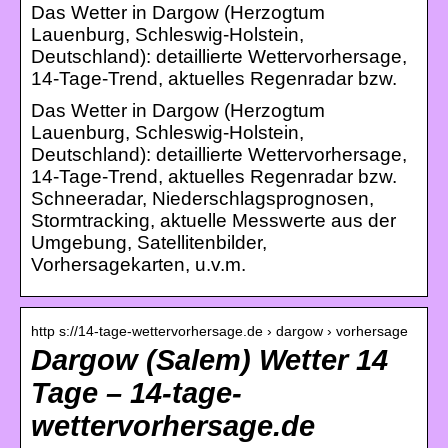
Das Wetter in Dargow (Herzogtum
Lauenburg, Schleswig-Holstein,
Deutschland): detaillierte Wettervorhersage,
14-Tage-Trend, aktuelles Regenradar bzw.
Das Wetter in Dargow (Herzogtum
Lauenburg, Schleswig-Holstein,
Deutschland): detaillierte Wettervorhersage,
14-Tage-Trend, aktuelles Regenradar bzw.
Schneeradar, Niederschlagsprognosen,
Stormtracking, aktuelle Messwerte aus der
Umgebung, Satellitenbilder,
Vorhersagekarten, u.v.m.
http s://14-tage-wettervorhersage.de › dargow › vorhersage
Dargow (Salem) Wetter 14
Tage – 14-tage-
wettervorhersage.de