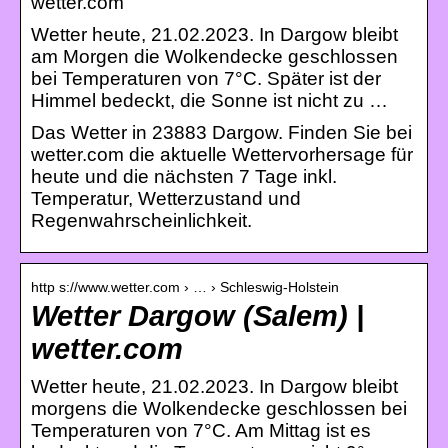
wetter.com
Wetter heute, 21.02.2023. In Dargow bleibt
am Morgen die Wolkendecke geschlossen
bei Temperaturen von 7°C. Später ist der
Himmel bedeckt, die Sonne ist nicht zu …
Das Wetter in 23883 Dargow. Finden Sie bei
wetter.com die aktuelle Wettervorhersage für
heute und die nächsten 7 Tage inkl.
Temperatur, Wetterzustand und
Regenwahrscheinlichkeit.
http s://www.wetter.com › … › Schleswig-Holstein
Wetter Dargow (Salem) |
wetter.com
Wetter heute, 21.02.2023. In Dargow bleibt
morgens die Wolkendecke geschlossen bei
Temperaturen von 7°C. Am Mittag ist es