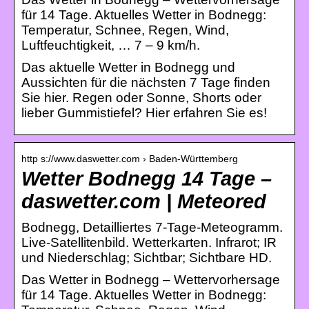
für 14 Tage. Aktuelles Wetter in Bodnegg:
Temperatur, Schnee, Regen, Wind,
Luftfeuchtigkeit, … 7 – 9 km/h.
Das aktuelle Wetter in Bodnegg und
Aussichten für die nächsten 7 Tage finden
Sie hier. Regen oder Sonne, Shorts oder
lieber Gummistiefel? Hier erfahren Sie es!
http s://www.daswetter.com › Baden-Württemberg
Wetter Bodnegg 14 Tage –
daswetter.com | Meteored
Bodnegg, Detailliertes 7-Tage-Meteogramm.
Live-Satellitenbild. Wetterkarten. Infrarot; IR
und Niederschlag; Sichtbar; Sichtbare HD.
Das Wetter in Bodnegg – Wettervorhersage
für 14 Tage. Aktuelles Wetter in Bodnegg: