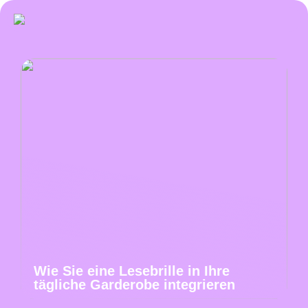
Wie Sie eine Lesebrille in Ihre
tägliche Garderobe integrieren