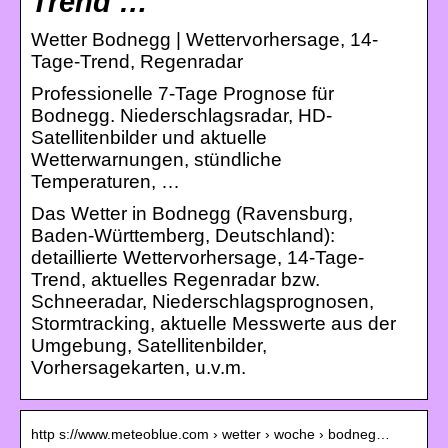
Trend …
Wetter Bodnegg | Wettervorhersage, 14-
Tage-Trend, Regenradar
Professionelle 7-Tage Prognose für
Bodnegg. Niederschlagsradar, HD-
Satellitenbilder und aktuelle
Wetterwarnungen, stündliche
Temperaturen, …
Das Wetter in Bodnegg (Ravensburg,
Baden-Württemberg, Deutschland):
detaillierte Wettervorhersage, 14-Tage-
Trend, aktuelles Regenradar bzw.
Schneeradar, Niederschlagsprognosen,
Stormtracking, aktuelle Messwerte aus der
Umgebung, Satellitenbilder,
Vorhersagekarten, u.v.m.
http s://www.meteoblue.com › wetter › woche › bodneg…