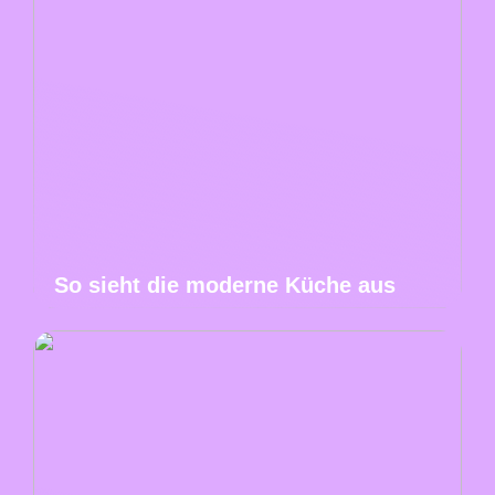
So sieht die moderne Küche aus