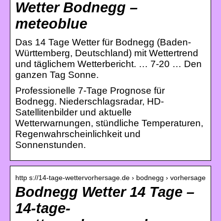
Wetter Bodnegg –
meteoblue
Das 14 Tage Wetter für Bodnegg (Baden-
Württemberg, Deutschland) mit Wettertrend
und täglichem Wetterbericht. … 7-20 … Den
ganzen Tag Sonne.
Professionelle 7-Tage Prognose für
Bodnegg. Niederschlagsradar, HD-
Satellitenbilder und aktuelle
Wetterwarnungen, stündliche Temperaturen,
Regenwahrscheinlichkeit und
Sonnenstunden.
http s://14-tage-wettervorhersage.de › bodnegg › vorhersage
Bodnegg Wetter 14 Tage –
14-tage-