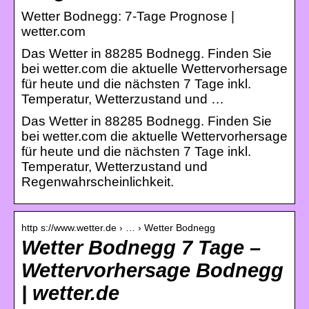
Wetter Bodnegg: 7-Tage Prognose |
wetter.com
Das Wetter in 88285 Bodnegg. Finden Sie
bei wetter.com die aktuelle Wettervorhersage
für heute und die nächsten 7 Tage inkl.
Temperatur, Wetterzustand und …
Das Wetter in 88285 Bodnegg. Finden Sie
bei wetter.com die aktuelle Wettervorhersage
für heute und die nächsten 7 Tage inkl.
Temperatur, Wetterzustand und
Regenwahrscheinlichkeit.
http s://www.wetter.de › … › Wetter Bodnegg
Wetter Bodnegg 7 Tage –
Wettervorhersage Bodnegg
| wetter.de