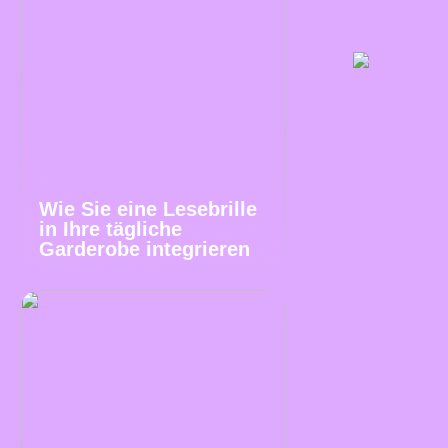
Wie Sie eine Lesebrille
in Ihre tägliche
Garderobe integrieren