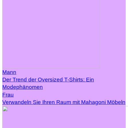
Mann
Der Trend der Oversized T-Shirts: Ein
Modephänomen
Frau
Verwandeln Sie Ihren Raum mit Mahagoni Möbeln