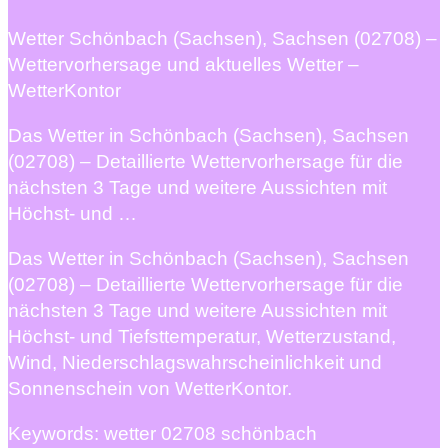
Wetter Schönbach (Sachsen), Sachsen (02708) –
Wettervorhersage und aktuelles Wetter –
WetterKontor
Das Wetter in Schönbach (Sachsen), Sachsen
(02708) – Detaillierte Wettervorhersage für die
nächsten 3 Tage und weitere Aussichten mit
Höchst- und …
Das Wetter in Schönbach (Sachsen), Sachsen
(02708) – Detaillierte Wettervorhersage für die
nächsten 3 Tage und weitere Aussichten mit
Höchst- und Tiefsttemperatur, Wetterzustand,
Wind, Niederschlagswahrscheinlichkeit und
Sonnenschein von WetterKontor.
Keywords: wetter 02708 schönbach