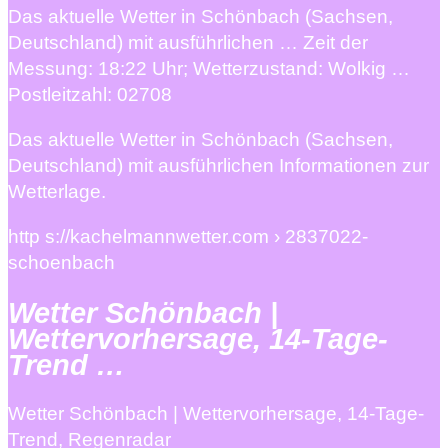
Das aktuelle Wetter in Schönbach (Sachsen,
Deutschland) mit ausführlichen … Zeit der
Messung: 18:22 Uhr; Wetterzustand: Wolkig …
Postleitzahl: 02708
Das aktuelle Wetter in Schönbach (Sachsen,
Deutschland) mit ausführlichen Informationen zur
Wetterlage.
http s://kachelmannwetter.com › 2837022-
schoenbach
Wetter Schönbach |
Wettervorhersage, 14-Tage-
Trend …
Wetter Schönbach | Wettervorhersage, 14-Tage-
Trend, Regenradar