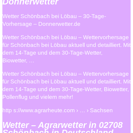
Donnerwetter
Wetter Schönbach bei Löbau – 30-Tage-
Vorhersage – Donnerwetter.de
Wetter Schönbach bei Löbau – Wettervorhersage
für Schönbach bei Löbau aktuell und detailliert. Mit
dem 14-Tage und dem 30-Tage-Wetter,
Biowetter, …
Wetter Schönbach bei Löbau – Wettervorhersage
für Schönbach bei Löbau aktuell und detailliert. Mit
dem 14-Tage und dem 30-Tage-Wetter, Biowetter,
Pollenflug und vielem mehr!
http s://www.agrarheute.com › … › Sachsen
Wetter – Agrarwetter in 02708
Schönbach in Deutschland