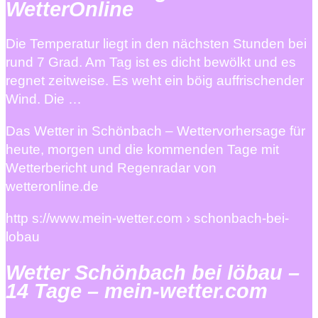
WetterOnline
Die Temperatur liegt in den nächsten Stunden bei
rund 7 Grad. Am Tag ist es dicht bewölkt und es
regnet zeitweise. Es weht ein böig auffrischender
Wind. Die …
Das Wetter in Schönbach – Wettervorhersage für
heute, morgen und die kommenden Tage mit
Wetterbericht und Regenradar von
wetteronline.de
http s://www.mein-wetter.com › schonbach-bei-
lobau
Wetter Schönbach bei löbau –
14 Tage – mein-wetter.com