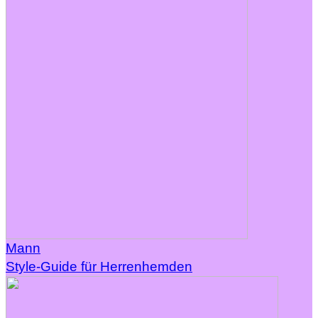
Mann
Style-Guide für Herrenhemden