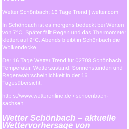
Wetter Schönbach: 16 Tage Trend | wetter.com
In Schönbach ist es morgens bedeckt bei Werten
von 7°C. Später fällt Regen und das Thermometer
klettert auf 9°C. Abends bleibt in Schönbach die
Wolkendecke …
Der 16 Tage Wetter Trend für 02708 Schönbach.
Temperatur, Wetterzustand, Sonnenstunden und
Regenwahrscheinlichkeit in der 16
Tagesübersicht.
http s://www.wetteronline.de › schoenbach-
sachsen
Wetter Schönbach – aktuelle
Wettervorhersage von