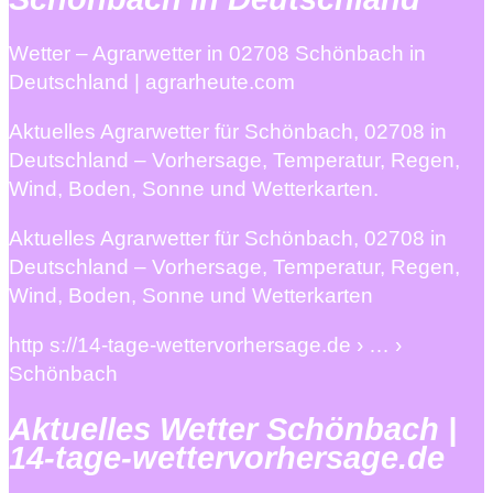
Wetter – Agrarwetter in 02708 Schönbach in
Deutschland | agrarheute.com
Aktuelles Agrarwetter für Schönbach, 02708 in
Deutschland – Vorhersage, Temperatur, Regen,
Wind, Boden, Sonne und Wetterkarten.
Aktuelles Agrarwetter für Schönbach, 02708 in
Deutschland – Vorhersage, Temperatur, Regen,
Wind, Boden, Sonne und Wetterkarten
http s://14-tage-wettervorhersage.de › … ›
Schönbach
Aktuelles Wetter Schönbach |
14-tage-wettervorhersage.de