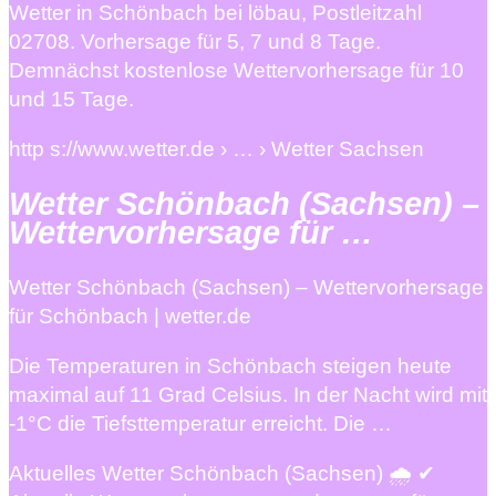
Wetter in Schönbach bei löbau, Postleitzahl
02708. Vorhersage für 5, 7 und 8 Tage.
Demnächst kostenlose Wettervorhersage für 10
und 15 Tage.
http s://www.wetter.de › … › Wetter Sachsen
Wetter Schönbach (Sachsen) –
Wettervorhersage für …
Wetter Schönbach (Sachsen) – Wettervorhersage
für Schönbach | wetter.de
Die Temperaturen in Schönbach steigen heute
maximal auf 11 Grad Celsius. In der Nacht wird mit
-1°C die Tiefsttemperatur erreicht. Die …
Aktuelles Wetter Schönbach (Sachsen) 🌧️ ✔