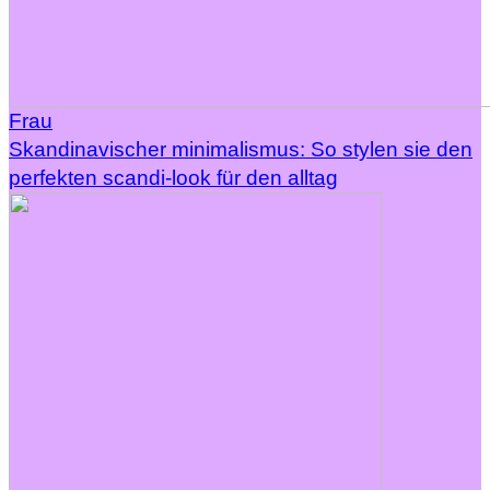
Frau
Skandinavischer minimalismus: So stylen sie den
perfekten scandi-look für den alltag