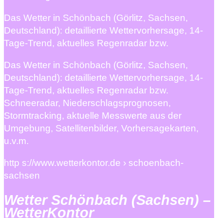
Das Wetter in Schönbach (Görlitz, Sachsen,
Deutschland): detaillierte Wettervorhersage, 14-
Tage-Trend, aktuelles Regenradar bzw.
Das Wetter in Schönbach (Görlitz, Sachsen,
Deutschland): detaillierte Wettervorhersage, 14-
Tage-Trend, aktuelles Regenradar bzw.
Schneeradar, Niederschlagsprognosen,
Stormtracking, aktuelle Messwerte aus der
Umgebung, Satellitenbilder, Vorhersagekarten,
u.v.m.
http s://www.wetterkontor.de › schoenbach-
sachsen
Wetter Schönbach (Sachsen) –
WetterKontor