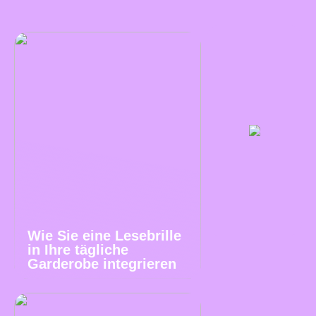
Wie Sie eine Lesebrille
in Ihre tägliche
Garderobe integrieren