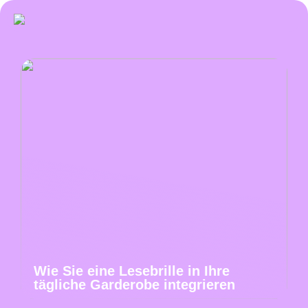
Wie Sie eine Lesebrille in Ihre
tägliche Garderobe integrieren