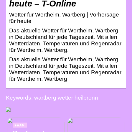
heute – T-Online
Wetter für Wertheim, Wartberg | Vorhersage
für heute
Das aktuelle Wetter für Wertheim, Wartberg
in Deutschland für jede Tageszeit. Mit allen
Wetterdaten, Temperaturen und Regenradar
für Wertheim, Wartberg.
Das aktuelle Wetter für Wertheim, Wartberg
in Deutschland für jede Tageszeit. Mit allen
Wetterdaten, Temperaturen und Regenradar
für Wertheim, Wartberg
Keywords: wartberg wetter heilbronn
FRAU