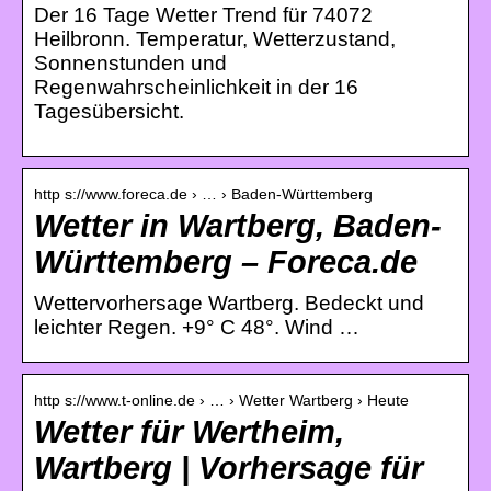
Der 16 Tage Wetter Trend für 74072
Heilbronn. Temperatur, Wetterzustand,
Sonnenstunden und
Regenwahrscheinlichkeit in der 16
Tagesübersicht.
http s://www.foreca.de › … › Baden-Württemberg
Wetter in Wartberg, Baden-
Württemberg – Foreca.de
Wettervorhersage Wartberg. Bedeckt und
leichter Regen. +9° C 48°. Wind …
http s://www.t-online.de › … › Wetter Wartberg › Heute
Wetter für Wertheim,
Wartberg | Vorhersage für