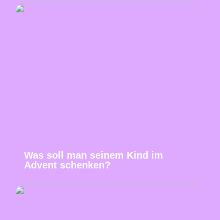
Was soll man seinem Kind im
Advent schenken?