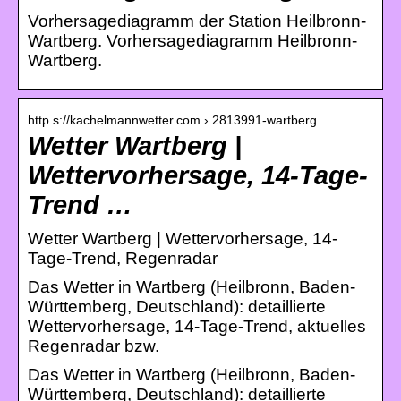
Vorhersagediagramm der Station Heilbronn-
Wartberg. Vorhersagediagramm Heilbronn-
Wartberg.
http s://kachelmannwetter.com › 2813991-wartberg
Wetter Wartberg |
Wettervorhersage, 14-Tage-
Trend …
Wetter Wartberg | Wettervorhersage, 14-
Tage-Trend, Regenradar
Das Wetter in Wartberg (Heilbronn, Baden-
Württemberg, Deutschland): detaillierte
Wettervorhersage, 14-Tage-Trend, aktuelles
Regenradar bzw.
Das Wetter in Wartberg (Heilbronn, Baden-
Württemberg, Deutschland): detaillierte