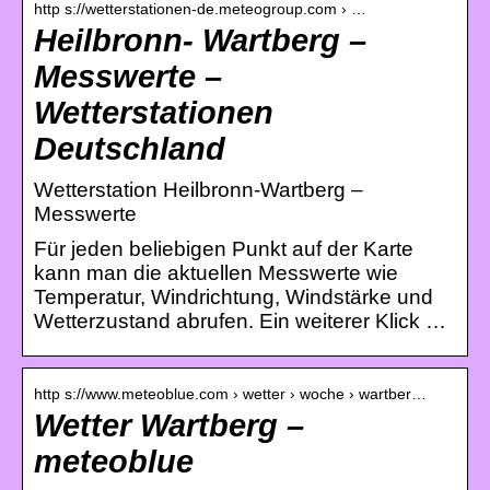
http s://wetterstationen-de.meteogroup.com › …
Heilbronn- Wartberg –
Messwerte –
Wetterstationen
Deutschland
Wetterstation Heilbronn-Wartberg –
Messwerte
Für jeden beliebigen Punkt auf der Karte
kann man die aktuellen Messwerte wie
Temperatur, Windrichtung, Windstärke und
Wetterzustand abrufen. Ein weiterer Klick …
http s://www.meteoblue.com › wetter › woche › wartber…
Wetter Wartberg –
meteoblue