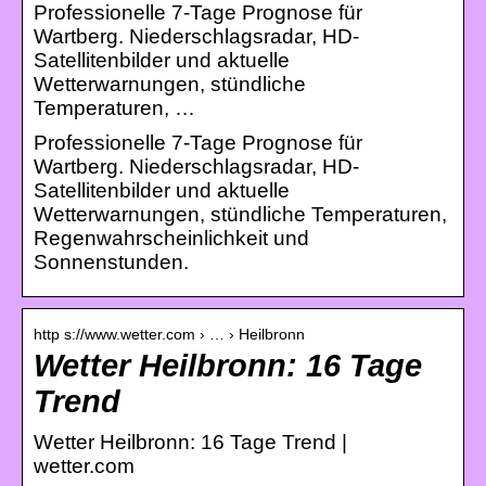
Professionelle 7-Tage Prognose für
Wartberg. Niederschlagsradar, HD-
Satellitenbilder und aktuelle
Wetterwarnungen, stündliche
Temperaturen, …
Professionelle 7-Tage Prognose für
Wartberg. Niederschlagsradar, HD-
Satellitenbilder und aktuelle
Wetterwarnungen, stündliche Temperaturen,
Regenwahrscheinlichkeit und
Sonnenstunden.
http s://www.wetter.com › … › Heilbronn
Wetter Heilbronn: 16 Tage
Trend
Wetter Heilbronn: 16 Tage Trend |
wetter.com