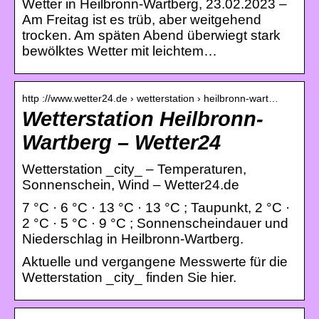
Wetter in Heilbronn-Wartberg, 23.02.2023 –
Am Freitag ist es trüb, aber weitgehend
trocken. Am späten Abend überwiegt stark
bewölktes Wetter mit leichtem…
http ://www.wetter24.de › wetterstation › heilbronn-wart…
Wetterstation Heilbronn-
Wartberg – Wetter24
Wetterstation _city_ – Temperaturen,
Sonnenschein, Wind – Wetter24.de
7 °C · 6 °C · 13 °C · 13 °C ; Taupunkt, 2 °C ·
2 °C · 5 °C · 9 °C ; Sonnenscheindauer und
Niederschlag in Heilbronn-Wartberg.
Aktuelle und vergangene Messwerte für die
Wetterstation _city_ finden Sie hier.