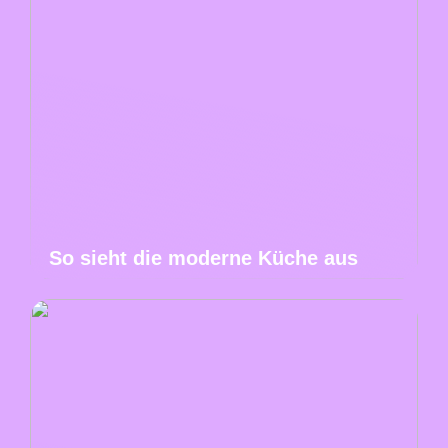
So sieht die moderne Küche aus