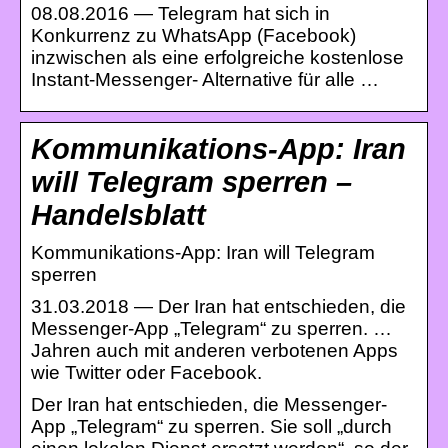
08.08.2016 — Telegram hat sich in
Konkurrenz zu WhatsApp (Facebook)
inzwischen als eine erfolgreiche kostenlose
Instant-Messenger- Alternative für alle …
Kommunikations-App: Iran
will Telegram sperren –
Handelsblatt
Kommunikations-App: Iran will Telegram
sperren
31.03.2018 — Der Iran hat entschieden, die
Messenger-App „Telegram“ zu sperren. …
Jahren auch mit anderen verbotenen Apps
wie Twitter oder Facebook.
Der Iran hat entschieden, die Messenger-
App „Telegram“ zu sperren. Sie soll „durch