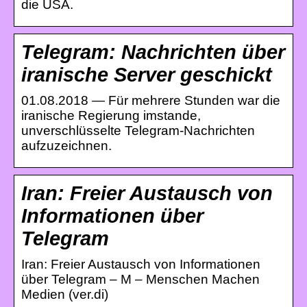
die USA.
Telegram: Nachrichten über
iranische Server geschickt
01.08.2018 — Für mehrere Stunden war die
iranische Regierung imstande,
unverschlüsselte Telegram-Nachrichten
aufzuzeichnen.
Iran: Freier Austausch von
Informationen über
Telegram
Iran: Freier Austausch von Informationen
über Telegram – M – Menschen Machen
Medien (ver.di)