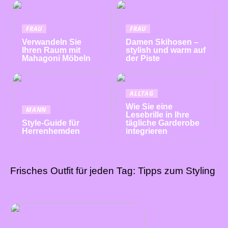
FRAU
FRAU
Verwandeln Sie
Damen Skihosen –
Ihren Raum mit
stylish und warm auf
Mahagoni Möbeln
der Piste
ALLTAG
Wie Sie eine
MANN
Lesebrille in Ihre
Style-Guide für
tägliche Garderobe
Herrenhemden
integrieren
Frisches Outfit für jeden Tag: Tipps zum Styling