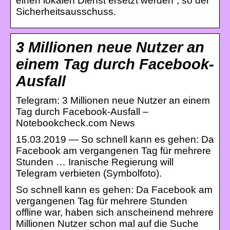
einen lokalen Dienst ersetzt werden“, so der
Sicherheitsausschuss.
3 Millionen neue Nutzer an
einem Tag durch Facebook-
Ausfall
Telegram: 3 Millionen neue Nutzer an einem
Tag durch Facebook-Ausfall –
Notebookcheck.com News
15.03.2019 — So schnell kann es gehen: Da
Facebook am vergangenen Tag für mehrere
Stunden … Iranische Regierung will
Telegram verbieten (Symbolfoto).
So schnell kann es gehen: Da Facebook am
vergangenen Tag für mehrere Stunden
offline war, haben sich anscheinend mehrere
Millionen Nutzer schon mal auf die Suche