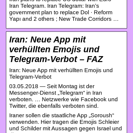
Iran Telegram. Iran Telegram: Iran’s
government plan to replace Dol · Reform
Yapı and 2 others ; New Trade Corridors …
Iran: Neue App mit
verhüllten Emojis und
Telegram-Verbot – FAZ
Iran: Neue App mit verhüllten Emojis und
Telegram-Verbot
03.05.2018 — Seit Montag ist der
Messenger-Dienst „Telegram“ in Iran
verboten. … Netzwerke wie Facebook und
Twitter, die ebenfalls verboten sind.
Iraner sollen die staatliche App „Soroush“
verwenden. Hier tragen die Emojis Schleier
und Schilder mit Aussagen gegen Israel und