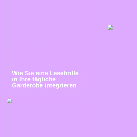
Wie Sie eine Lesebrille
in Ihre tägliche
Garderobe integrieren