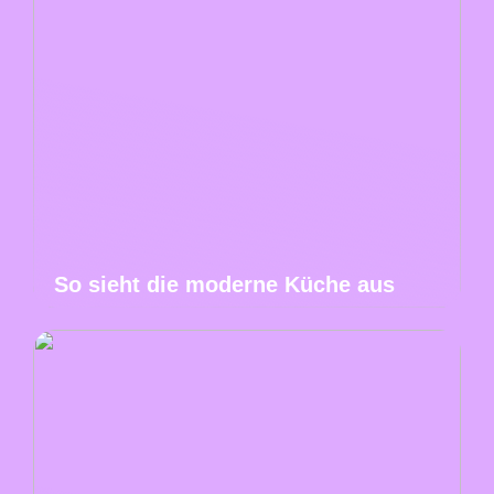
So sieht die moderne Küche aus