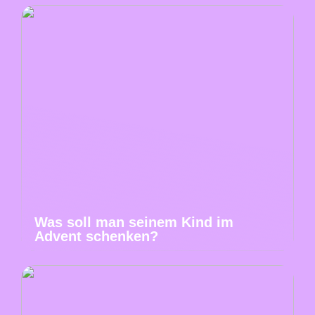
Was soll man seinem Kind im
Advent schenken?