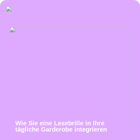
Wie Sie eine Lesebrille in Ihre
tägliche Garderobe integrieren