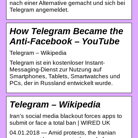
nach einer Alternative gemacht und sich bei
Telegram angemeldet.
How Telegram Became the
Anti-Facebook – YouTube
Telegram – Wikipedia
Telegram ist ein kostenloser Instant-
Messaging-Dienst zur Nutzung auf
Smartphones, Tablets, Smartwatches und
PCs, der in Russland entwickelt wurde.
Telegram – Wikipedia
Iran’s social media blackout forces apps to
submit or face a total ban | WIRED UK
04.01.2018 — Amid protests, the Iranian