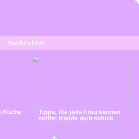
Nachrichten
e Küche
Tipps, die jede Frau kennen
sollte: Kleide dich schick