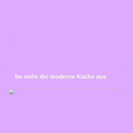
So sieht die moderne Küche aus