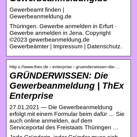
Gewerbeamt finden |
Gewerbeanmeldung.de
Thüringen. Gewerbe anmelden in Erfurt ·
Gewerbe anmelden in Jena. Copyright
©2023 gewerbeanmeldung.de
Gewerbeämter | Impressum | Datenschutz.
http s://www.thex.de › enterprise › gruenderwissen-die-…
GRÜNDERWISSEN: Die
Gewerbeanmeldung | ThEx
Enterprise
27.01.2021 — Die Gewerbeanmeldung
erfolgt mit einem Formular beim dafür … Sie
auch online anmelden, auf dem
Serviceportal des Freistaats Thüringen …