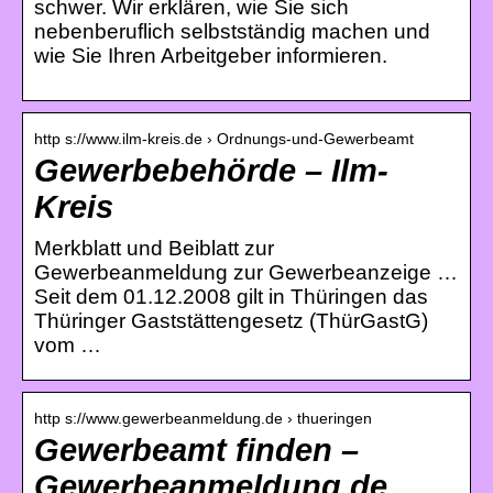
schwer. Wir erklären, wie Sie sich
nebenberuflich selbstständig machen und
wie Sie Ihren Arbeitgeber informieren.
http s://www.ilm-kreis.de › Ordnungs-und-Gewerbeamt
Gewerbebehörde – Ilm-
Kreis
Merkblatt und Beiblatt zur
Gewerbeanmeldung zur Gewerbeanzeige …
Seit dem 01.12.2008 gilt in Thüringen das
Thüringer Gaststättengesetz (ThürGastG)
vom …
http s://www.gewerbeanmeldung.de › thueringen
Gewerbeamt finden –
Gewerbeanmeldung.de