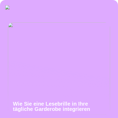
Wie Sie eine Lesebrille in Ihre
tägliche Garderobe integrieren