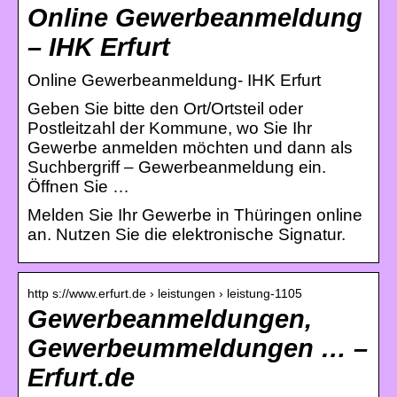
Online Gewerbeanmeldung
– IHK Erfurt
Online Gewerbeanmeldung- IHK Erfurt
Geben Sie bitte den Ort/Ortsteil oder
Postleitzahl der Kommune, wo Sie Ihr
Gewerbe anmelden möchten und dann als
Suchbergriff – Gewerbeanmeldung ein.
Öffnen Sie …
Melden Sie Ihr Gewerbe in Thüringen online
an. Nutzen Sie die elektronische Signatur.
http s://www.erfurt.de › leistungen › leistung-1105
Gewerbeanmeldungen,
Gewerbeummeldungen … –
Erfurt.de