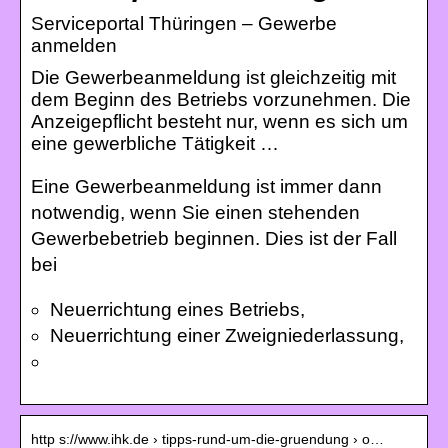
Serviceportal Thüringen – Gewerbe
anmelden
Die Gewerbeanmeldung ist gleichzeitig mit
dem Beginn des Betriebs vorzunehmen. Die
Anzeigepflicht besteht nur, wenn es sich um
eine gewerbliche Tätigkeit …
Eine Gewerbeanmeldung ist immer dann
notwendig, wenn Sie einen stehenden
Gewerbebetrieb beginnen. Dies ist der Fall
bei
Neuerrichtung eines Betriebs,
Neuerrichtung einer Zweigniederlassung,
http s://www.ihk.de › tipps-rund-um-die-gruendung › o…