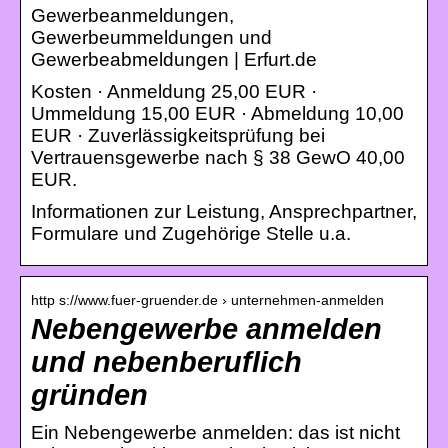
Gewerbeanmeldungen,
Gewerbeummeldungen und
Gewerbeabmeldungen | Erfurt.de
Kosten · Anmeldung 25,00 EUR ·
Ummeldung 15,00 EUR · Abmeldung 10,00
EUR · Zuverlässigkeitsprüfung bei
Vertrauensgewerbe nach § 38 GewO 40,00
EUR.
Informationen zur Leistung, Ansprechpartner,
Formulare und Zugehörige Stelle u.a.
http s://www.fuer-gruender.de › unternehmen-anmelden
Nebengewerbe anmelden
und nebenberuflich
gründen
Ein Nebengewerbe anmelden: das ist nicht