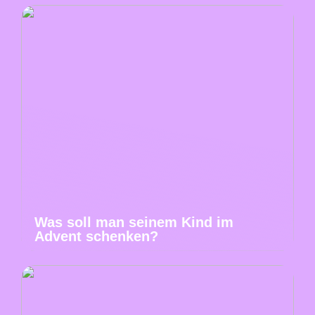
Was soll man seinem Kind im
Advent schenken?