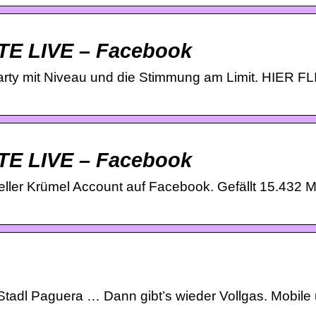
TE LIVE – Facebook
rty mit Niveau und die Stimmung am Limit. HIER F
TE LIVE – Facebook
eller Krümel Account auf Facebook. Gefällt 15.432 Ma
 Stadl Paguera … Dann gibt’s wieder Vollgas. Mobile 