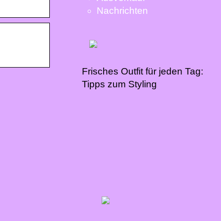
Nachrichten
Frisches Outfit für jeden Tag:
Tipps zum Styling