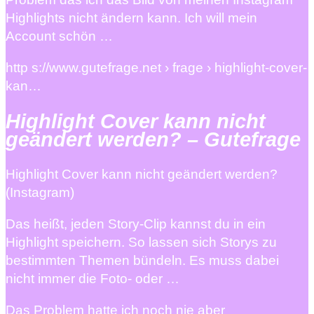
Highlights nicht ändern kann. Ich will mein
Account schön …
http s://www.gutefrage.net › frage › highlight-cover-
kan…
Highlight Cover kann nicht
geändert werden? – Gutefrage
Highlight Cover kann nicht geändert werden?
(Instagram)
Das heißt, jeden Story-Clip kannst du in ein
Highlight speichern. So lassen sich Storys zu
bestimmten Themen bündeln. Es muss dabei
nicht immer die Foto- oder …
Das Problem hatte ich noch nie aber