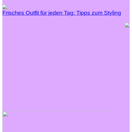
Frisches Outfit für jeden Tag: Tipps zum Styling