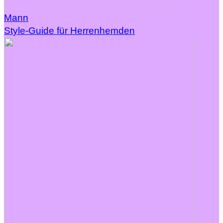
Mann
Style-Guide für Herrenhemden