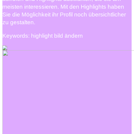
meisten interessieren. Mit den Highlights haben
Sie die Möglichkeit ihr Profil noch übersichtlicher
zu gestalten.
Keywords: highlight bild ändern