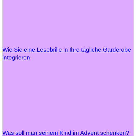
Wie Sie eine Lesebrille in Ihre tägliche Garderobe
integrieren
Was soll man seinem Kind im Advent schenken?