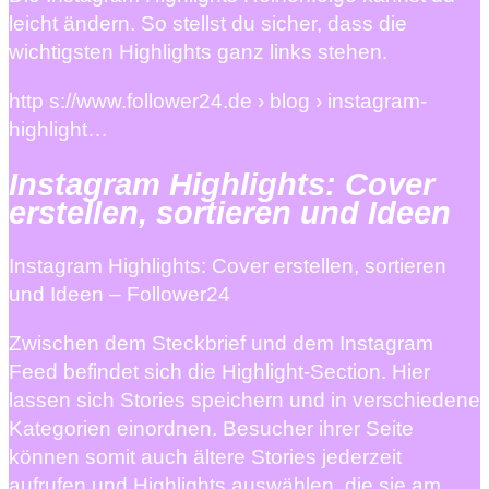
leicht ändern. So stellst du sicher, dass die
wichtigsten Highlights ganz links stehen.
http s://www.follower24.de › blog › instagram-
highlight…
Instagram Highlights: Cover
erstellen, sortieren und Ideen
Instagram Highlights: Cover erstellen, sortieren
und Ideen – Follower24
Zwischen dem Steckbrief und dem Instagram
Feed befindet sich die Highlight-Section. Hier
lassen sich Stories speichern und in verschiedene
Kategorien einordnen. Besucher ihrer Seite
können somit auch ältere Stories jederzeit
aufrufen und Highlights auswählen, die sie am