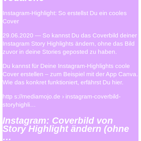
Instagram-Highlight: So erstellst Du ein cooles
Cover
29.06.2020 — So kannst Du das Coverbild deiner
Instagram Story Highlights ändern, ohne das Bild
zuvor in deine Stories geposted zu haben.
Du kannst für Deine Instagram-Highlights coole
Cover erstellen – zum Beispiel mit der App Canva.
Wie das konkret funktioniert, erfährst Du hier.
http s://mediamojo.de › instagram-coverbild-
storyhighli…
Instagram: Coverbild von
Story Highlight ändern (ohne
…