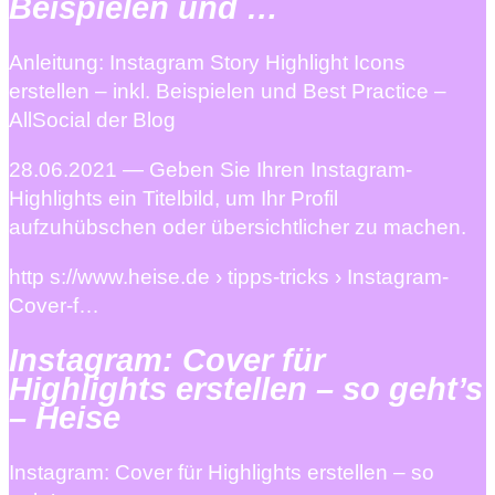
Beispielen und …
­Anleitung: Instagram Story Highlight Icons
erstellen – inkl. Beispielen und Best Practice –
AllSocial der Blog
28.06.2021 — Geben Sie Ihren Instagram-
Highlights ein Titelbild, um Ihr Profil
aufzuhübschen oder übersichtlicher zu machen.
http s://www.heise.de › tipps-tricks › Instagram-
Cover-f…
Instagram: Cover für
Highlights erstellen – so geht’s
– Heise
Instagram: Cover für Highlights erstellen – so