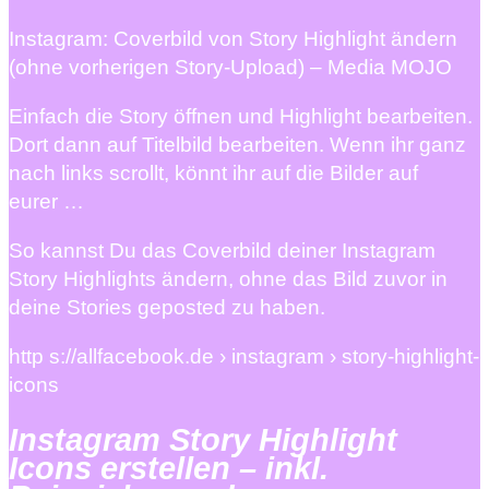
Instagram: Coverbild von Story Highlight ändern
(ohne vorherigen Story-Upload) – Media MOJO
Einfach die Story öffnen und Highlight bearbeiten.
Dort dann auf Titelbild bearbeiten. Wenn ihr ganz
nach links scrollt, könnt ihr auf die Bilder auf
eurer …
So kannst Du das Coverbild deiner Instagram
Story Highlights ändern, ohne das Bild zuvor in
deine Stories geposted zu haben.
http s://allfacebook.de › instagram › story-highlight-
icons
Instagram Story Highlight
Icons erstellen – inkl.