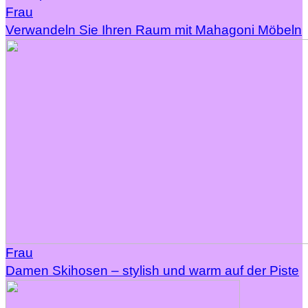
Frau
Verwandeln Sie Ihren Raum mit Mahagoni Möbeln
Frau
Damen Skihosen – stylish und warm auf der Piste