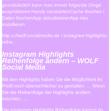
grundsätzlich kann man immer folgende Dinge
ausprobieren:Handy neustartenCache löschen /
Daten löschenApp aktualisierenApp neu
installieren
http s://wolf-socialmedia.de › instagram-highlights-
reihe…
Instagram Highlights
Reihenfolge ändern – WOLF
Social Media
Mit den Highlights haben Sie die Möglichkeit ihr
Profil noch übersichtlicher zu gestalten. … Wenn
Sie die Reihenfolge der Highlights ändern
möchten, …
Die Instagram Highlights Reihenfolge kannst du