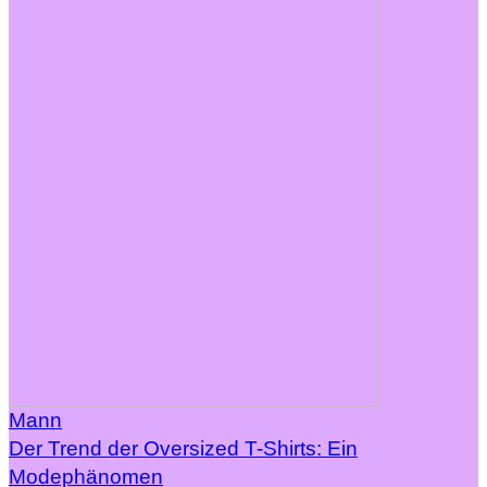
Mann
Der Trend der Oversized T-Shirts: Ein
Modephänomen