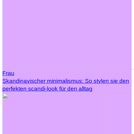
Frau
Skandinavischer minimalismus: So stylen sie den
perfekten scandi-look für den alltag