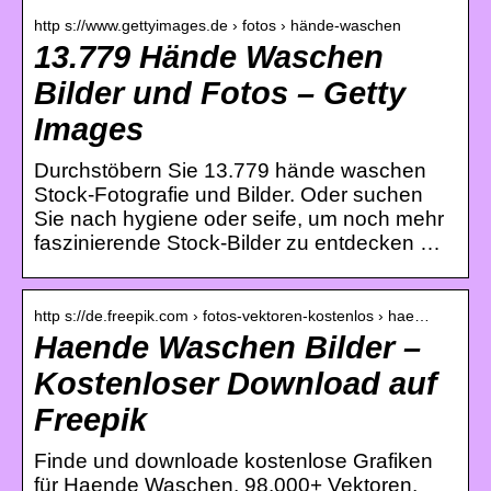
http s://www.gettyimages.de › fotos › hände-waschen
13.779 Hände Waschen
Bilder und Fotos – Getty
Images
Durchstöbern Sie 13.779 hände waschen
Stock-Fotografie und Bilder. Oder suchen
Sie nach hygiene oder seife, um noch mehr
faszinierende Stock-Bilder zu entdecken …
http s://de.freepik.com › fotos-vektoren-kostenlos › hae…
Haende Waschen Bilder –
Kostenloser Download auf
Freepik
Finde und downloade kostenlose Grafiken
für Haende Waschen. 98.000+ Vektoren,