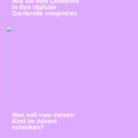
Wie Sie eine Lesebrille
in Ihre tägliche
Garderobe integrieren
Was soll man seinem
Kind im Advent
schenken?