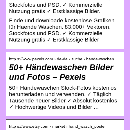
Stockfotos und PSD. ✓ Kommerzielle
Nutzung gratis ✓ Erstklassige Bilder.
Finde und downloade kostenlose Grafiken
für Haende Waschen. 83.000+ Vektoren,
Stockfotos und PSD. ✓ Kommerzielle
Nutzung gratis ✓ Erstklassige Bilder
http s://www.pexels.com › de-de › suche › händewaschen
50+ Händewaschen Bilder
und Fotos – Pexels
50+ Händewaschen Stock-Fotos kostenlos
herunterladen und verwenden. ✓ Täglich
Tausende neuer Bilder ✓ Absolut kostenlos
✓ Hochwertige Videos und Bilder …
http s://www.etsy.com › market › hand_wasch_poster