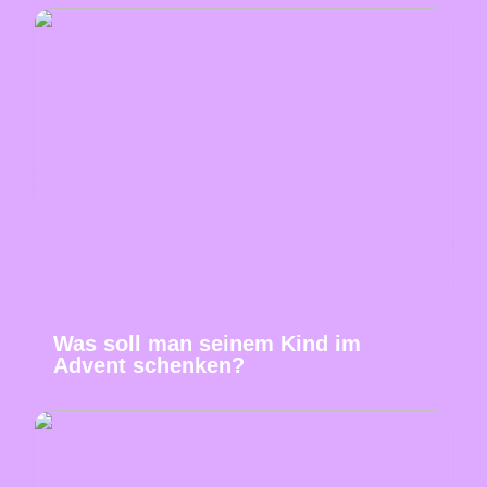
Was soll man seinem Kind im
Advent schenken?