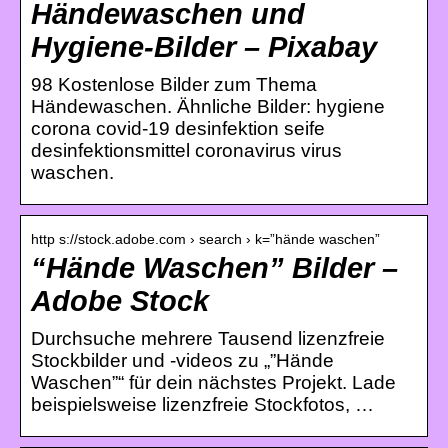
Händewaschen und
Hygiene-Bilder – Pixabay
98 Kostenlose Bilder zum Thema
Händewaschen. Ähnliche Bilder: hygiene
corona covid-19 desinfektion seife
desinfektionsmittel coronavirus virus
waschen.
http s://stock.adobe.com › search › k=”hände waschen”
“Hände Waschen” Bilder –
Adobe Stock
Durchsuche mehrere Tausend lizenzfreie
Stockbilder und -videos zu „”Hände
Waschen”“ für dein nächstes Projekt. Lade
beispielsweise lizenzfreie Stockfotos, …