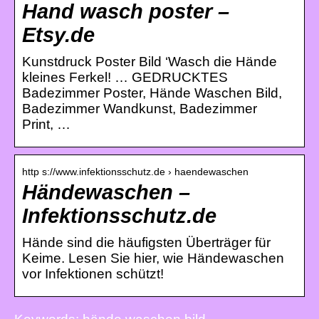
Hand wasch poster –
Etsy.de
Kunstdruck Poster Bild ‘Wasch die Hände
kleines Ferkel! … GEDRUCKTES
Badezimmer Poster, Hände Waschen Bild,
Badezimmer Wandkunst, Badezimmer
Print, …
http s://www.infektionsschutz.de › haendewaschen
Händewaschen –
Infektionsschutz.de
Hände sind die häufigsten Überträger für
Keime. Lesen Sie hier, wie Händewaschen
vor Infektionen schützt!