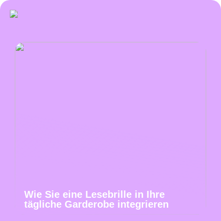
Wie Sie eine Lesebrille in Ihre
tägliche Garderobe integrieren