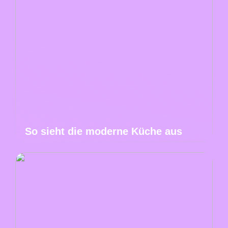
So sieht die moderne Küche aus