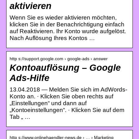
aktivieren
Wenn Sie es wieder aktivieren möchten,
klicken Sie in der Benachrichtigung einfach
auf Reaktivieren. Ihr Konto wurde aufgelöst.
Nach Auflösung Ihres Kontos …
http s://support.google.com › google-ads › answer
Kontoauflösung – Google
Ads-Hilfe
13.04.2018 — Melden Sie sich im AdWords-
Konto an. · Klicken Sie oben rechts auf
„Einstellungen“ und dann auf
„Kontoeinstellungen“. · Klicken Sie auf dem
Tab „ …
http s://www.onlinehaendler-news.de › … › Marketing