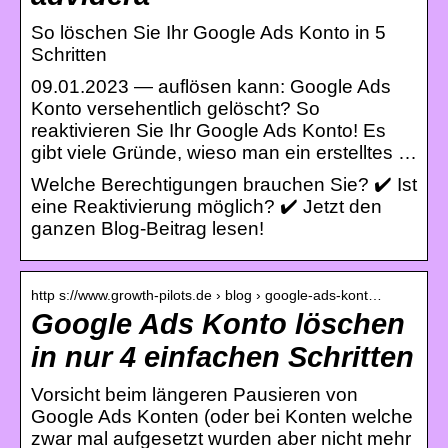
So löschen Sie Ihr Google Ads Konto in 5
Schritten
09.01.2023 — auflösen kann: Google Ads
Konto versehentlich gelöscht? So
reaktivieren Sie Ihr Google Ads Konto! Es
gibt viele Gründe, wieso man ein erstelltes …
Welche Berechtigungen brauchen Sie? ✔️ Ist
eine Reaktivierung möglich? ✔️ Jetzt den
ganzen Blog-Beitrag lesen!
http s://www.growth-pilots.de › blog › google-ads-kont…
Google Ads Konto löschen
in nur 4 einfachen Schritten
Vorsicht beim längeren Pausieren von
Google Ads Konten (oder bei Konten welche
zwar mal aufgesetzt wurden aber nicht mehr