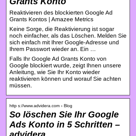
Grants Konto
Reaktivieren des blockierten Google Ad
Grants Kontos | Amazee Metrics
Keine Sorge, die Reaktivierung ist sogar
noch einfacher, als das Löschen. Melden Sie
sich einfach mit Ihrer Google-Adresse und
Ihrem Passwort wieder an. Ein …
Falls Ihr Google Ad Grants Konto von
Google blockiert wurde, zeigt Ihnen unsere
Anleitung, wie Sie Ihr Konto wieder
reaktivieren können und worauf Sie achten
müssen.
http s://www.advidera.com › Blog
So löschen Sie Ihr Google
Ads Konto in 5 Schritten –
advidera