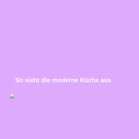
So sieht die moderne Küche aus