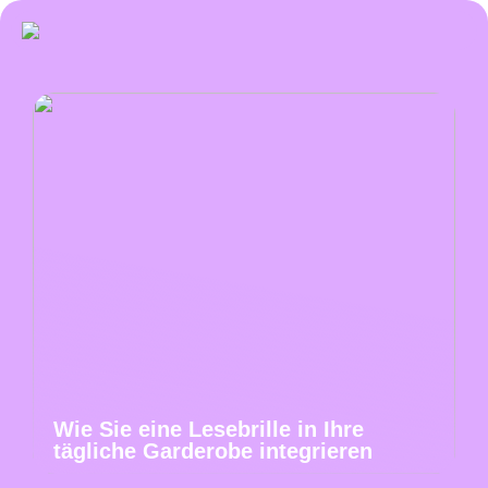
Wie Sie eine Lesebrille in Ihre
tägliche Garderobe integrieren