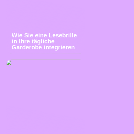
Wie Sie eine Lesebrille
in Ihre tägliche
Garderobe integrieren