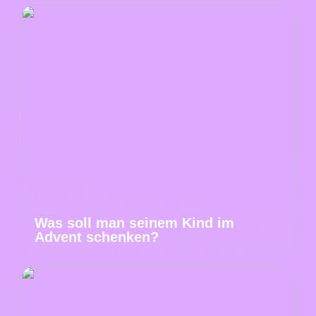
Was soll man seinem Kind im
Advent schenken?