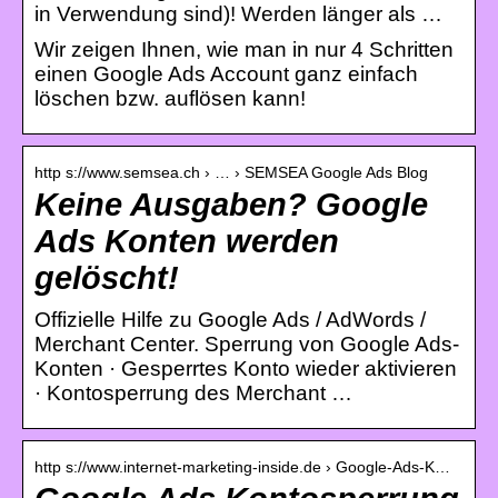
in Verwendung sind)! Werden länger als …
Wir zeigen Ihnen, wie man in nur 4 Schritten
einen Google Ads Account ganz einfach
löschen bzw. auflösen kann!
http s://www.semsea.ch › … › SEMSEA Google Ads Blog
Keine Ausgaben? Google
Ads Konten werden
gelöscht!
Offizielle Hilfe zu Google Ads / AdWords /
Merchant Center. Sperrung von Google Ads-
Konten · Gesperrtes Konto wieder aktivieren
· Kontosperrung des Merchant …
http s://www.internet-marketing-inside.de › Google-Ads-K…