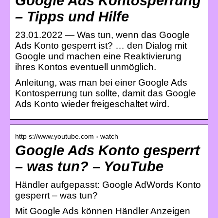
Google Ads Kontosperrung
– Tipps und Hilfe
23.01.2022 — Was tun, wenn das Google
Ads Konto gesperrt ist? … den Dialog mit
Google und machen eine Reaktivierung
ihres Kontos eventuell unmöglich.
Anleitung, was man bei einer Google Ads
Kontosperrung tun sollte, damit das Google
Ads Konto wieder freigeschaltet wird.
http s://www.youtube.com › watch
Google Ads Konto gesperrt
– was tun? – YouTube
Händler aufgepasst: Google AdWords Konto
gesperrt – was tun?
Mit Google Ads können Händler Anzeigen