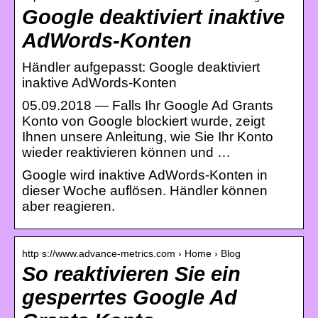
Google deaktiviert inaktive
AdWords-Konten
Händler aufgepasst: Google deaktiviert
inaktive AdWords-Konten
05.09.2018 — Falls Ihr Google Ad Grants
Konto von Google blockiert wurde, zeigt
Ihnen unsere Anleitung, wie Sie Ihr Konto
wieder reaktivieren können und …
Google wird inaktive AdWords-Konten in
dieser Woche auflösen. Händler können
aber reagieren.
http s://www.advance-metrics.com › Home › Blog
So reaktivieren Sie ein
gesperrtes Google Ad