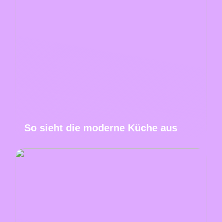
So sieht die moderne Küche aus