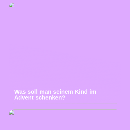
Was soll man seinem Kind im
Advent schenken?