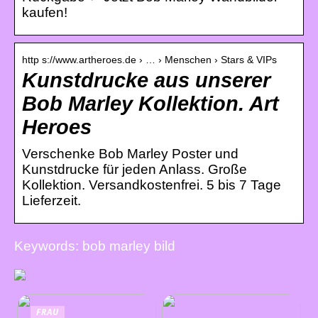
kaufen!
http s://www.artheroes.de › … › Menschen › Stars & VIPs
Kunstdrucke aus unserer
Bob Marley Kollektion. Art
Heroes
Verschenke Bob Marley Poster und
Kunstdrucke für jeden Anlass. Große
Kollektion. Versandkostenfrei. 5 bis 7 Tage
Lieferzeit.
Keywords: bob marley bild
FRAU