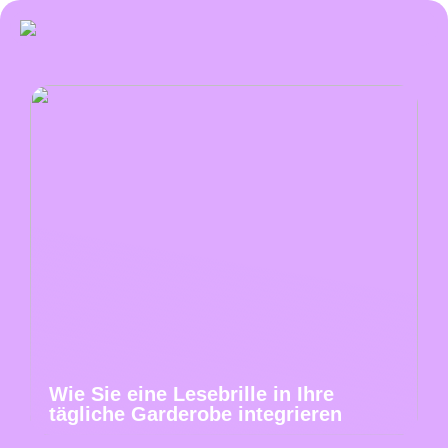
Wie Sie eine Lesebrille in Ihre
tägliche Garderobe integrieren