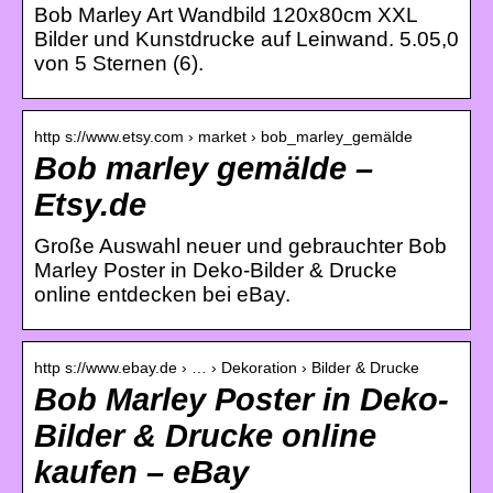
Bob Marley Art Wandbild 120x80cm XXL
Bilder und Kunstdrucke auf Leinwand. 5.05,0
von 5 Sternen (6).
http s://www.etsy.com › market › bob_marley_gemälde
Bob marley gemälde –
Etsy.de
Große Auswahl neuer und gebrauchter Bob
Marley Poster in Deko-Bilder & Drucke
online entdecken bei eBay.
http s://www.ebay.de › … › Dekoration › Bilder & Drucke
Bob Marley Poster in Deko-
Bilder & Drucke online
kaufen – eBay