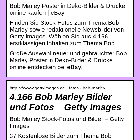
Bob Marley Poster in Deko-Bilder & Drucke
online kaufen | eBay
Finden Sie Stock-Fotos zum Thema Bob
Marley sowie redaktionelle Newsbilder von
Getty Images. Wählen Sie aus 4.166
erstklassigen Inhalten zum Thema Bob …
Große Auswahl neuer und gebrauchter Bob
Marley Poster in Deko-Bilder & Drucke
online entdecken bei eBay.
http s://www.gettyimages.de › fotos › bob-marley
4.166 Bob Marley Bilder
und Fotos – Getty Images
Bob Marley Stock-Fotos und Bilder – Getty
Images
37 Kostenlose Bilder zum Thema Bob