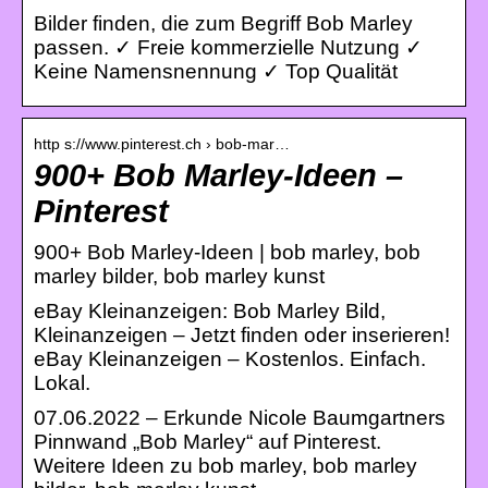
Bilder finden, die zum Begriff Bob Marley
passen. ✓ Freie kommerzielle Nutzung ✓
Keine Namensnennung ✓ Top Qualität
http s://www.pinterest.ch › bob-mar…
900+ Bob Marley-Ideen –
Pinterest
900+ Bob Marley-Ideen | bob marley, bob
marley bilder, bob marley kunst
eBay Kleinanzeigen: Bob Marley Bild,
Kleinanzeigen – Jetzt finden oder inserieren!
eBay Kleinanzeigen – Kostenlos. Einfach.
Lokal.
07.06.2022 – Erkunde Nicole Baumgartners
Pinnwand „Bob Marley“ auf Pinterest.
Weitere Ideen zu bob marley, bob marley