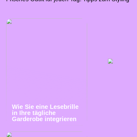
Wie Sie eine Lesebrille
in Ihre tägliche
Garderobe integrieren