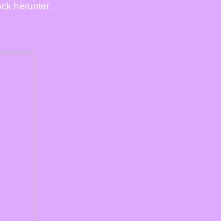
ck herunter.