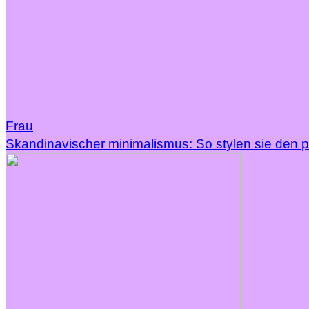
Frau
Skandinavischer minimalismus: So stylen sie den pe