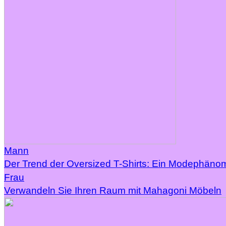
Mann
Der Trend der Oversized T-Shirts: Ein Modephäno
Frau
Verwandeln Sie Ihren Raum mit Mahagoni Möbeln