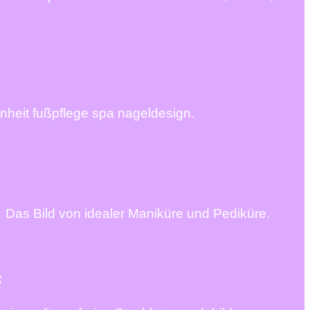
nheit fußpflege spa nageldesign.
 Das Bild von idealer Maniküre und Pediküre.
s