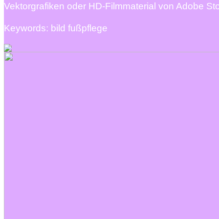
Vektorgrafiken oder HD-Filmmaterial von Adobe Sto
Keywords: bild fußpflege