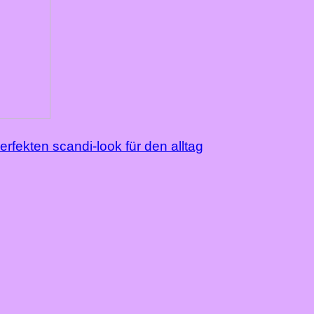
rfekten scandi-look für den alltag