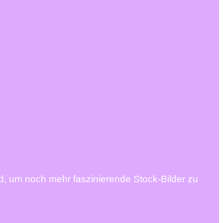
d, um noch mehr faszinierende Stock-Bilder zu