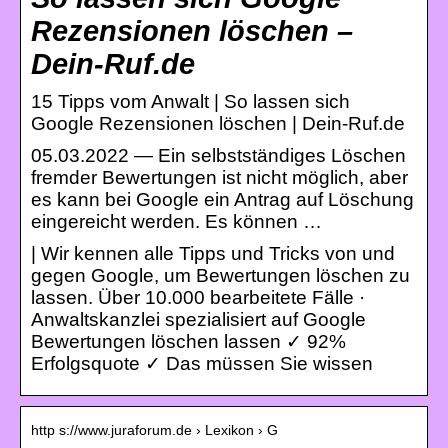
Rezensionen löschen –
Dein-Ruf.de
15 Tipps vom Anwalt | So lassen sich
Google Rezensionen löschen | Dein-Ruf.de
05.03.2022 — Ein selbstständiges Löschen
fremder Bewertungen ist nicht möglich, aber
es kann bei Google ein Antrag auf Löschung
eingereicht werden. Es können …
| Wir kennen alle Tipps und Tricks von und
gegen Google, um Bewertungen löschen zu
lassen. Über 10.000 bearbeitete Fälle ·
Anwaltskanzlei spezialisiert auf Google
Bewertungen löschen lassen ✓ 92%
Erfolgsquote ✓ Das müssen Sie wissen
http s://www.juraforum.de › Lexikon › G