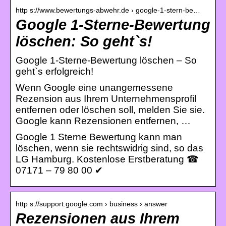
http s://www.bewertungs-abwehr.de › google-1-stern-be…
Google 1-Sterne-Bewertung
löschen: So geht`s!
Google 1-Sterne-Bewertung löschen – So
geht`s erfolgreich!
Wenn Google eine unangemessene
Rezension aus Ihrem Unternehmensprofil
entfernen oder löschen soll, melden Sie sie.
Google kann Rezensionen entfernen, …
Google 1 Sterne Bewertung kann man
löschen, wenn sie rechtswidrig sind, so das
LG Hamburg. Kostenlose Erstberatung ☎
07171 – 79 80 00 ✔
http s://support.google.com › business › answer
Rezensionen aus Ihrem