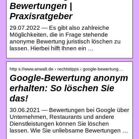
Bewertungen |
Praxisratgeber
29.07.2022 — Es gibt also zahlreiche
Möglichkeiten, die in Frage stehende
anonyme Bewertung juristisch löschen zu
lassen. Hierbei hilft Ihnen ein …
http s://www.anwalt.de › rechtstipps › google-bewertung…
Google-Bewertung anonym
erhalten: So löschen Sie
das!
30.06.2021 — Bewertungen bei Google über
Unternehmen, Restaurants und andere
Dienstleistungen können Sie löschen
lassen. Wie Sie unliebsame Bewertungen …