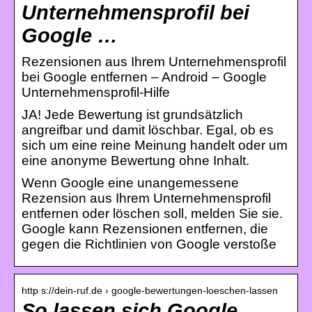
Unternehmensprofil bei
Google …
Rezensionen aus Ihrem Unternehmensprofil
bei Google entfernen – Android – Google
Unternehmensprofil-Hilfe
JA! Jede Bewertung ist grundsätzlich
angreifbar und damit löschbar. Egal, ob es
sich um eine reine Meinung handelt oder um
eine anonyme Bewertung ohne Inhalt.
Wenn Google eine unangemessene
Rezension aus Ihrem Unternehmensprofil
entfernen oder löschen soll, melden Sie sie.
Google kann Rezensionen entfernen, die
gegen die Richtlinien von Google verstoße
http s://dein-ruf.de › google-bewertungen-loeschen-lassen
So lassen sich Google