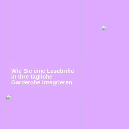
Wie Sie eine Lesebrille
in Ihre tägliche
Garderobe integrieren