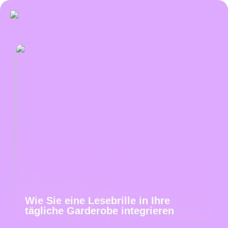
Wie Sie eine Lesebrille in Ihre
tägliche Garderobe integrieren