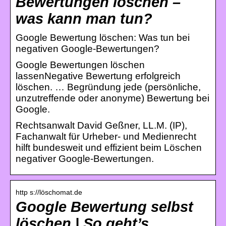
Bewertungen löschen –
was kann man tun?
Google Bewertung löschen: Was tun bei
negativen Google-Bewertungen?
Google Bewertungen löschen
lassenNegative Bewertung erfolgreich
löschen. … Begründung jede (persönliche,
unzutreffende oder anonyme) Bewertung bei
Google.
Rechtsanwalt David Geßner, LL.M. (IP),
Fachanwalt für Urheber- und Medienrecht
hilft bundesweit und effizient beim Löschen
negativer Google-Bewertungen.
http s://löschomat.de
Google Bewertung selbst
löschen | So geht’s