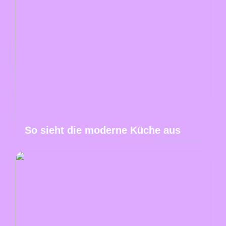
So sieht die moderne Küche aus