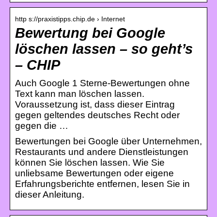
http s://praxistipps.chip.de › Internet
Bewertung bei Google
löschen lassen – so geht’s
– CHIP
Auch Google 1 Sterne-Bewertungen ohne
Text kann man löschen lassen.
Voraussetzung ist, dass dieser Eintrag
gegen geltendes deutsches Recht oder
gegen die …
Bewertungen bei Google über Unternehmen,
Restaurants und andere Dienstleistungen
können Sie löschen lassen. Wie Sie
unliebsame Bewertungen oder eigene
Erfahrungsberichte entfernen, lesen Sie in
dieser Anleitung.