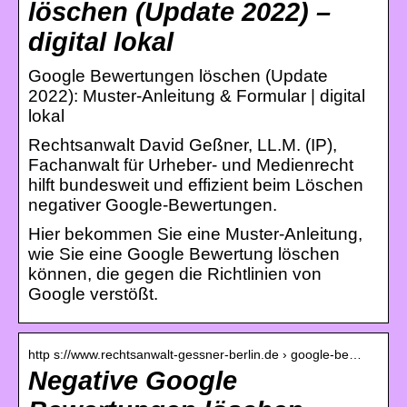
löschen (Update 2022) –
digital lokal
Google Bewertungen löschen (Update
2022): Muster-Anleitung & Formular | digital
lokal
Rechtsanwalt David Geßner, LL.M. (IP),
Fachanwalt für Urheber- und Medienrecht
hilft bundesweit und effizient beim Löschen
negativer Google-Bewertungen.
Hier bekommen Sie eine Muster-Anleitung,
wie Sie eine Google Bewertung löschen
können, die gegen die Richtlinien von
Google verstößt.
http s://www.rechtsanwalt-gessner-berlin.de › google-be…
Negative Google