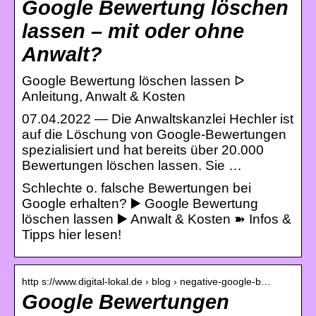
Google Bewertung löschen
lassen – mit oder ohne
Anwalt?
Google Bewertung löschen lassen ᐅ
Anleitung, Anwalt & Kosten
07.04.2022 — Die Anwaltskanzlei Hechler ist
auf die Löschung von Google-Bewertungen
spezialisiert und hat bereits über 20.000
Bewertungen löschen lassen. Sie …
Schlechte o. falsche Bewertungen bei
Google erhalten? ▶️ Google Bewertung
löschen lassen ▶️ Anwalt & Kosten ➽ Infos &
Tipps hier lesen!
http s://www.digital-lokal.de › blog › negative-google-b…
Google Bewertungen