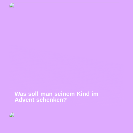
Was soll man seinem Kind im
Advent schenken?