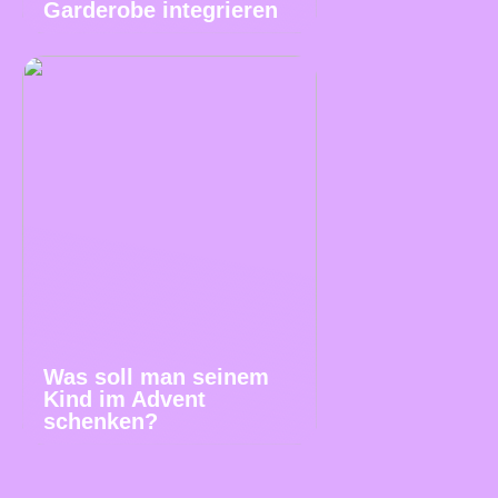
Garderobe integrieren
Was soll man seinem
Kind im Advent
schenken?