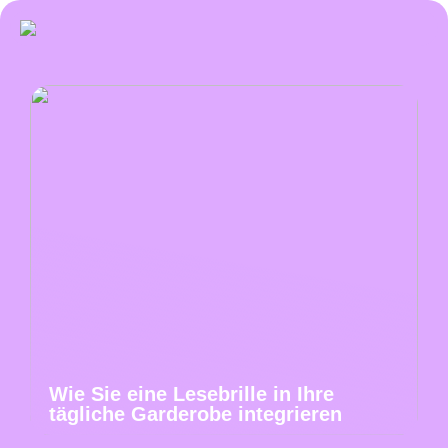
Wie Sie eine Lesebrille in Ihre
tägliche Garderobe integrieren