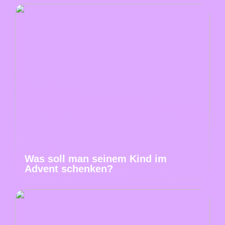
Was soll man seinem Kind im
Advent schenken?