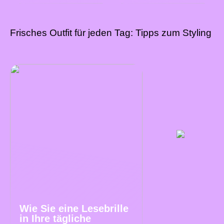
Frisches Outfit für jeden Tag: Tipps zum Styling
Wie Sie eine Lesebrille
in Ihre tägliche