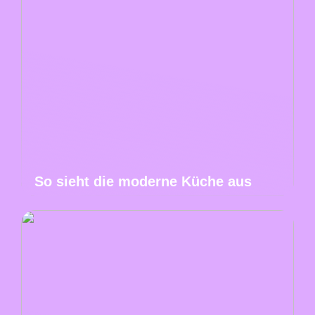
So sieht die moderne Küche aus