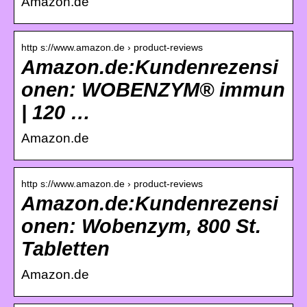
Amazon.de
http s://www.amazon.de › product-reviews
Amazon.de:Kundenrezensi
onen: WOBENZYM® immun
| 120 …
Amazon.de
http s://www.amazon.de › product-reviews
Amazon.de:Kundenrezensi
onen: Wobenzym, 800 St.
Tabletten
Amazon.de