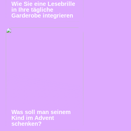
Wie Sie eine Lesebrille
in Ihre tägliche
Garderobe integrieren
Was soll man seinem
Kind im Advent
schenken?