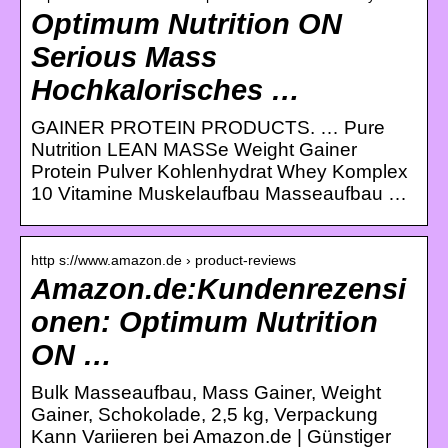
Optimum Nutrition ON
Serious Mass
Hochkalorisches …
GAINER PROTEIN PRODUCTS. … Pure
Nutrition LEAN MASSe Weight Gainer
Protein Pulver Kohlenhydrat Whey Komplex
10 Vitamine Muskelaufbau Masseaufbau …
http s://www.amazon.de › product-reviews
Amazon.de:Kundenrezensi
onen: Optimum Nutrition
ON …
Bulk Masseaufbau, Mass Gainer, Weight
Gainer, Schokolade, 2,5 kg, Verpackung
Kann Variieren bei Amazon.de | Günstiger