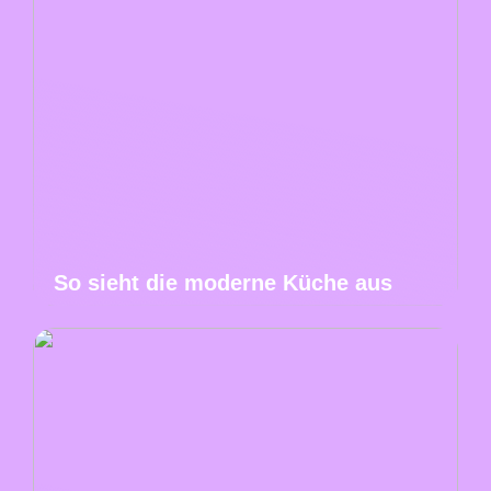
So sieht die moderne Küche aus