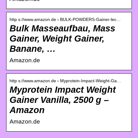
http s://www.amazon.de › BULK-POWDERS-Gainer-lec…
Bulk Masseaufbau, Mass
Gainer, Weight Gainer,
Banane, …
Amazon.de
http s://www.amazon.de › Myprotein-Impact-Weight-Ga…
Myprotein Impact Weight
Gainer Vanilla, 2500 g –
Amazon
Amazon.de