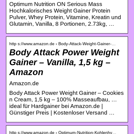
Optimum Nutrition ON Serious Mass
Hochkalorisches Weight Gainer Protein
Pulver, Whey Protein, Vitamine, Kreatin und
Glutamin, Vanilla, 8 Portionen, 2.73kg, …
http s://www.amazon.de › Body-Attack-Weight-Gainer-…
Body Attack Power Weight
Gainer – Vanilla, 1,5 kg –
Amazon
Amazon.de
Body Attack Power Weight Gainer – Cookies
n Cream, 1,5 kg – 100% Masseaufbau, …
ideal für Hardgainer bei Amazon.de |
Günstiger Preis | Kostenloser Versand …
http s://www.amazon.de › Optimum-Nutrition-Kohlenhy…