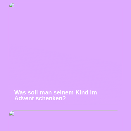
Was soll man seinem Kind im
Advent schenken?