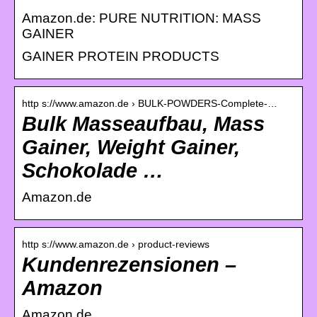
Amazon.de: PURE NUTRITION: MASS
GAINER
GAINER PROTEIN PRODUCTS
http s://www.amazon.de › BULK-POWDERS-Complete-…
Bulk Masseaufbau, Mass
Gainer, Weight Gainer,
Schokolade …
Amazon.de
http s://www.amazon.de › product-reviews
Kundenrezensionen –
Amazon
Amazon.de