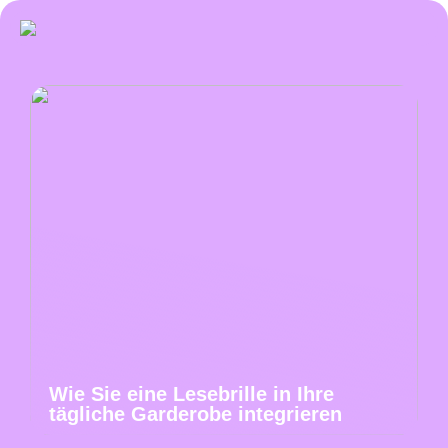
Wie Sie eine Lesebrille in Ihre
tägliche Garderobe integrieren