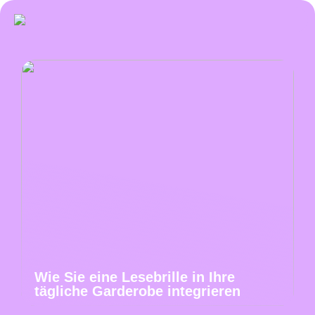
Wie Sie eine Lesebrille in Ihre
tägliche Garderobe integrieren