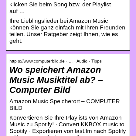
klicken Sie beim Song bzw. der Playlist
auf …
Ihre Lieblingslieder bei Amazon Music
können Sie ganz einfach mit Ihren Freunden
teilen. Unser Ratgeber zeigt Ihnen, wie es
geht.
http s://www.computerbild.de › … › Audio › Tipps
Wo speichert Amazon
Music Musiktitel ab? –
Computer Bild
Amazon Music Speicherort – COMPUTER
BILD
Konvertieren Sie Ihre Playlists von Amazon
Music zu Spotify! · Convert KKBOX music to
Spotify · Exportieren von last.fm nach Spotify