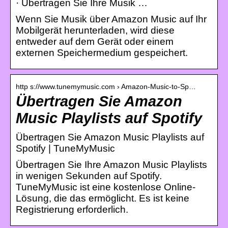
· Übertragen Sie Ihre Musik …
Wenn Sie Musik über Amazon Music auf Ihr
Mobilgerät herunterladen, wird diese
entweder auf dem Gerät oder einem
externen Speichermedium gespeichert.
http s://www.tunemymusic.com › Amazon-Music-to-Sp…
Übertragen Sie Amazon
Music Playlists auf Spotify
Übertragen Sie Amazon Music Playlists auf
Spotify | TuneMyMusic
Übertragen Sie Ihre Amazon Music Playlists
in wenigen Sekunden auf Spotify.
TuneMyMusic ist eine kostenlose Online-
Lösung, die das ermöglicht. Es ist keine
Registrierung erforderlich.