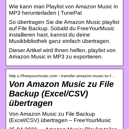
Wie kann man Playlist von Amazon Music in
MP3 herunterladen | TunePat
So übertragen Sie die Amazon Music playlist
auf File Backup. Sobald du FreeYourMusic
installieren hast, kannst du deine
Musikbibliothek ganz einfach übertragen.
Dieser Artikel wird Ihnen helfen, playlist von
Amazon Music in MP3 zu exportieren.
http s://freeyourmusic.com › transfer-amazon-music-to-f…
Von Amazon Music zu File
Backup (Excel/CSV)
übertragen
Von Amazon Music zu File Backup
(Excel/CSV) übertragen – FreeYourMusic