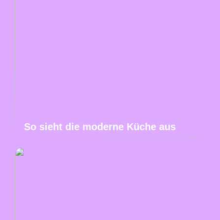
So sieht die moderne Küche aus