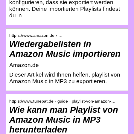
konfigurieren, dass sie exportiert werden
können. Deine importierten Playlists findest
du in …
http s://www.amazon.de › …
Wiedergabelisten in
Amazon Music importieren
Amazon.de
Dieser Artikel wird Ihnen helfen, playlist von
Amazon Music in MP3 zu exportieren.
http s://www.tunepat.de › guide › playlist-von-amazon-…
Wie kann man Playlist von
Amazon Music in MP3
herunterladen