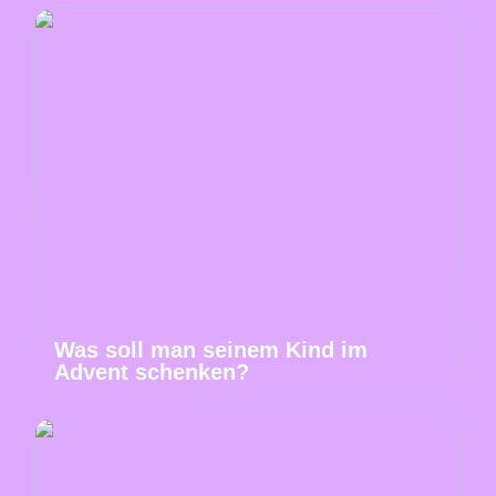
Was soll man seinem Kind im
Advent schenken?