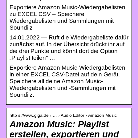
Exportiere Amazon Music-Wiedergabelisten
zu EXCEL CSV – Speichere
Wiedergabelisten und Sammlungen mit
Soundiiz
14.01.2022 — Ruft die Wiedergabeliste dafür
zunächst auf. In der Übersicht drückt ihr auf
die drei Punkte und könnt dort die Option
„Playlist teilen“ …
Exportiere Amazon Music-Wiedergabelisten
in einer EXCEL CSV-Datei auf dein Gerät.
Speichere all deine Amazon Music-
Wiedergabelisten und -Sammlungen mit
Soundiiz.
http s://www.giga.de › … › Audio Editor › Amazon Music
Amazon Music: Playlist
erstellen, exportieren und