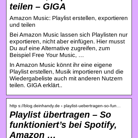
teilen – GIGA
Amazon Music: Playlist erstellen, exportieren
und teilen
Bei Amazon Music lassen sich Playlisten nur
exportieren, nicht aber einfügen. Hier musst
Du auf eine Alternative zugreifen, zum
Beispiel Free Your Music, …
In Amazon Music könnt ihr eine eigene
Playlist erstellen, Musik importieren und die
Wiedergabeliste auch mit anderen Nutzern
teilen. GIGA erklärt..
http s://blog.deinhandy.de › playlist-uebertragen-so-fun…
Playlist übertragen – So
funktioniert’s bei Spotify,
Amazon …