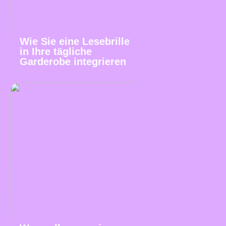
Wie Sie eine Lesebrille
in Ihre tägliche
Garderobe integrieren