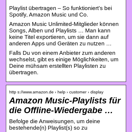
Playlist übertragen – So funktioniert’s bei
Spotify, Amazon Music und Co.
Amazon Music Unlimited-Mitglieder können
Songs, Alben und Playlists … Man kann
keine Titel exportieren, um sie dann auf
anderen Apps und Geräten zu nutzen …
Falls Du von einem Anbieter zum anderen
wechselst, gibt es einige Möglichkeiten, um
Deine mühsam erstellten Playlisten zu
übertragen.
http s://www.amazon.de › help › customer › display
Amazon Music-Playlists für
die Offline-Wiedergabe …
Befolge die Anweisungen, um deine
bestehende(n) Playlist(s) so zu