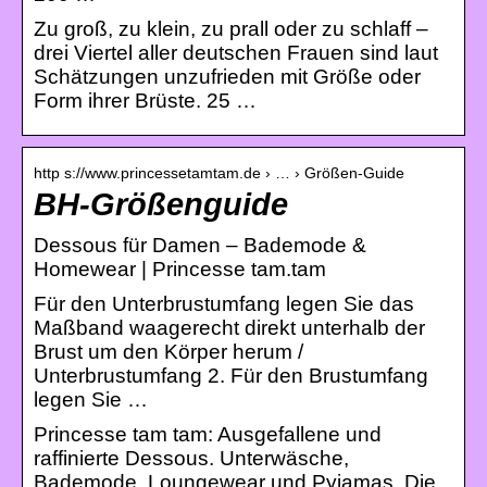
Zu groß, zu klein, zu prall oder zu schlaff –
drei Viertel aller deutschen Frauen sind laut
Schätzungen unzufrieden mit Größe oder
Form ihrer Brüste. 25 …
http s://www.princessetamtam.de › … › Größen-Guide
BH-Größenguide
Dessous für Damen – Bademode &
Homewear | Princesse tam.tam
Für den Unterbrustumfang legen Sie das
Maßband waagerecht direkt unterhalb der
Brust um den Körper herum /
Unterbrustumfang 2. Für den Brustumfang
legen Sie …
Princesse tam tam: Ausgefallene und
raffinierte Dessous. Unterwäsche,
Bademode, Loungewear und Pyjamas. Die