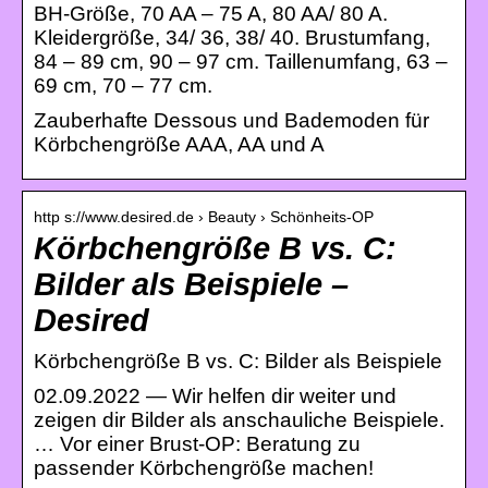
BH-Größe, 70 AA – 75 A, 80 AA/ 80 A.
Kleidergröße, 34/ 36, 38/ 40. Brustumfang,
84 – 89 cm, 90 – 97 cm. Taillenumfang, 63 –
69 cm, 70 – 77 cm.
Zauberhafte Dessous und Bademoden für
Körbchengröße AAA, AA und A
http s://www.desired.de › Beauty › Schönheits-OP
Körbchengröße B vs. C:
Bilder als Beispiele –
Desired
Körbchengröße B vs. C: Bilder als Beispiele
02.09.2022 — Wir helfen dir weiter und
zeigen dir Bilder als anschauliche Beispiele.
… Vor einer Brust-OP: Beratung zu
passender Körbchengröße machen!