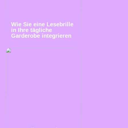
Wie Sie eine Lesebrille
in Ihre tägliche
Garderobe integrieren