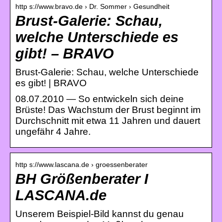
http s://www.bravo.de › Dr. Sommer › Gesundheit
Brust-Galerie: Schau,
welche Unterschiede es
gibt! – BRAVO
Brust-Galerie: Schau, welche Unterschiede
es gibt! | BRAVO
08.07.2010 — So entwickeln sich deine
Brüste! Das Wachstum der Brust beginnt im
Durchschnitt mit etwa 11 Jahren und dauert
ungefähr 4 Jahre.
http s://www.lascana.de › groessenberater
BH Größenberater I
LASCANA.de
Unserem Beispiel-Bild kannst du genau