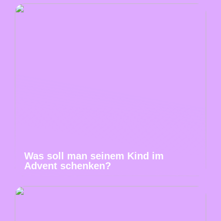
Was soll man seinem Kind im
Advent schenken?