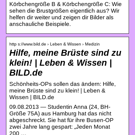
Körbchengröße B & Körbchengröße C: Wie
sehen die Brustgrößen eigentlich aus? Wir
helfen dir weiter und zeigen dir Bilder als
anschauliche Beispiele.
http s://www.bild.de › Leben & Wissen › Medizin
Hilfe, meine Brüste sind zu
klein! | Leben & Wissen |
BILD.de
Schönheits-OPs sollen das ändern: Hilfe,
meine Brüste sind zu klein! | Leben &
Wissen | BILD.de
09.08.2013 — Studentin Anna (24, BH-
Größe 75A) aus Hamburg hat das nicht
abgeschreckt. Sie hat für ihre Busen-OP
zwei Jahre lang gespart: „Jeden Monat
200 …