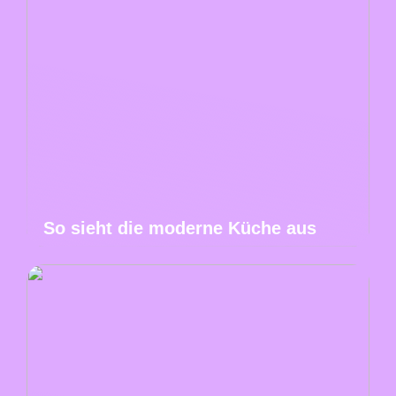
So sieht die moderne Küche aus