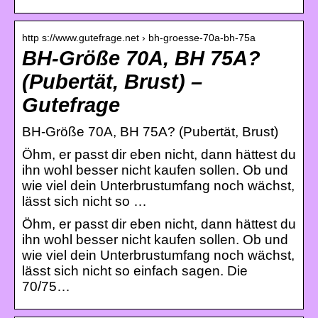
http s://www.gutefrage.net › bh-groesse-70a-bh-75a
BH-Größe 70A, BH 75A?
(Pubertät, Brust) –
Gutefrage
BH-Größe 70A, BH 75A? (Pubertät, Brust)
Öhm, er passt dir eben nicht, dann hättest du
ihn wohl besser nicht kaufen sollen. Ob und
wie viel dein Unterbrustumfang noch wächst,
lässt sich nicht so …
Öhm, er passt dir eben nicht, dann hättest du
ihn wohl besser nicht kaufen sollen. Ob und
wie viel dein Unterbrustumfang noch wächst,
lässt sich nicht so einfach sagen. Die
70/75…