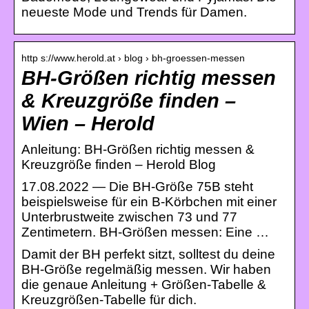
neueste Mode und Trends für Damen.
http s://www.herold.at › blog › bh-groessen-messen
BH-Größen richtig messen
& Kreuzgröße finden –
Wien – Herold
Anleitung: BH-Größen richtig messen &
Kreuzgröße finden – Herold Blog
17.08.2022 — Die BH-Größe 75B steht
beispielsweise für ein B-Körbchen mit einer
Unterbrustweite zwischen 73 und 77
Zentimetern. BH-Größen messen: Eine …
Damit der BH perfekt sitzt, solltest du deine
BH-Größe regelmäßig messen. Wir haben
die genaue Anleitung + Größen-Tabelle &
Kreuzgrößen-Tabelle für dich.