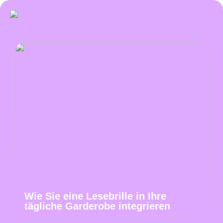
Wie Sie eine Lesebrille in Ihre
tägliche Garderobe integrieren